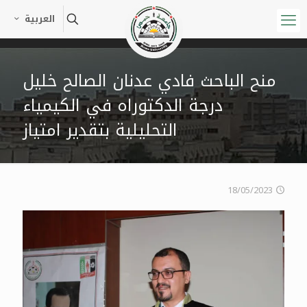
العربية
منح الباحث فادي عدنان الصالح خليل
درجة الدكتوراه في الكيمياء
التحليلية بتقدير امتياز
18/05/2023