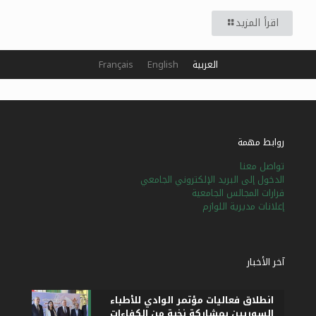
اقرأ المزيد
العربية
English
Français
روابط مهمة
تواصل معنا
الدخول إلى البريد الإلكتروني الجامعي
قرارات المجالس الجامعية
إعلانات مديرية اللوازم
آخر الأخبار
انطلاق فعاليات مؤتمر الوادي للأطباء
السوريين بمشاركة نخبة من الكفاءات