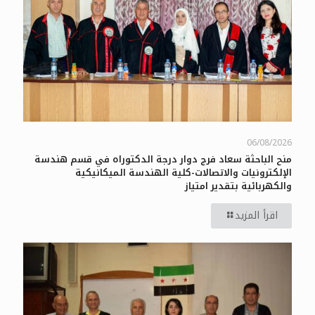
06/08/2026
منح الباحثة سعاد فرج دوار درجة الدكتوراه في قسم هندسة
الإلكترونيات والاتصالات-كلية الهندسة الميكانيكية
والكهربائية بتقدير امتياز
اقرأ المزيد