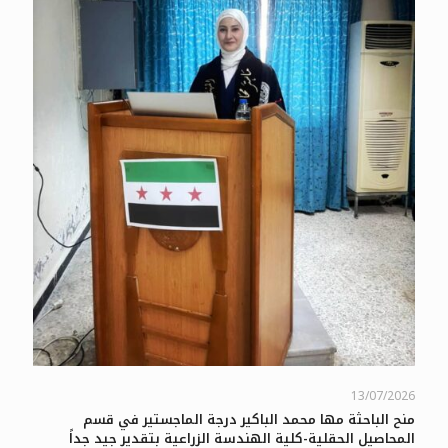
13/07/2026
منح الباحثة مها محمد الباكير درجة الماجستير في قسم
المحاصيل الحقلية-كلية الهندسة الزراعية بتقدير جيد جداً