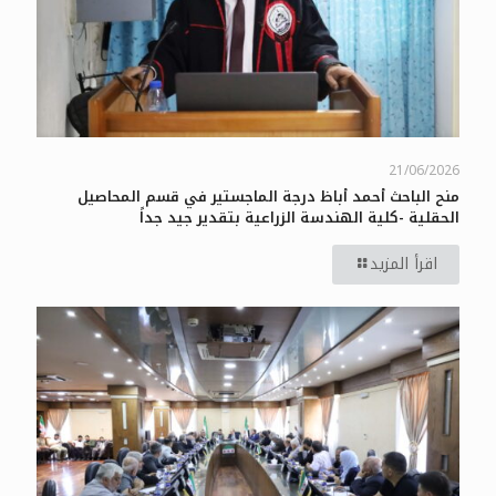
21/06/2026
منح الباحث أحمد أباظ درجة الماجستير في قسم المحاصيل
الحقلية -كلية الهندسة الزراعية بتقدير جيد جداً
اقرأ المزيد