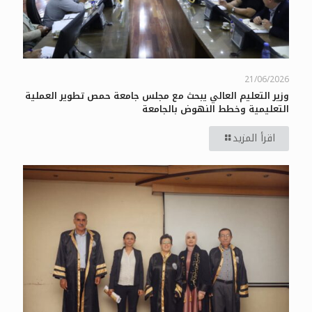
21/06/2026
وزير التعليم العالي يبحث مع مجلس جامعة حمص تطوير العملية
التعليمية وخطط النهوض بالجامعة
اقرأ المزيد