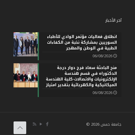
آخر الأخبار
انطلاق فعاليات مؤتمر الوادي للأطباء
السوريين بمشاركة نخبة من الكفاءات
الطبية في الوطن والمهجر
06/08/2026
منح الباحثة سعاد فرج دوار درجة
الدكتوراه في قسم هندسة
الإلكترونيات والاتصالات-كلية الهندسة
الميكانيكية والكهربائية بتقدير امتياز
06/08/2026
جامعة حمص 2026 ©