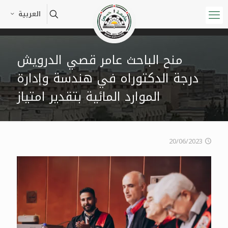
العربية
منح الباحث عامر قصي الدرويش
درجة الدكتوراه في هندسة وإدارة
الموارد المائية بتقدير امتياز
20/06/2023