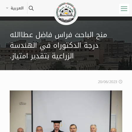
العربية
منح الباحث فراس فاضل عطاالله
درجة الدكتوراه في الهندسة
الزراعية بتقدير امتياز.
20/06/2023