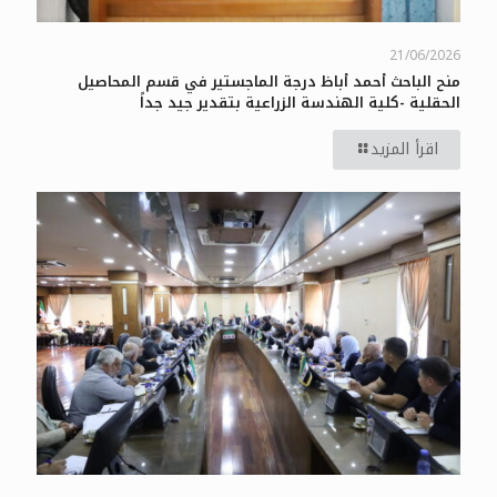
21/06/2026
منح الباحث أحمد أباظ درجة الماجستير في قسم المحاصيل
الحقلية -كلية الهندسة الزراعية بتقدير جيد جداً
اقرأ المزيد