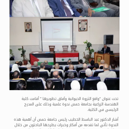
تحت عنوان “واقع الثروة الحيوانية وآفاق تطويرها ” أقامت كلية
الهندسة الزراعية بجامعة حمص ندوة علمية وذلك على المدرج
الرئيسي في الكلية.
أشار الدكتور عبد الباسط الخطيب رئيس جامعة حمص أن أهمية هذه
الندوة تأتي لما تقدمه من أفكار وخبرات يطرحها الباحثون من خلال