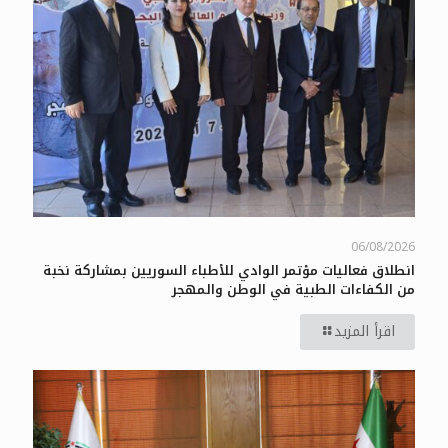
06/08/2026
انطلاق فعاليات مؤتمر الوادي للأطباء السوريين بمشاركة نخبة
من الكفاءات الطبية في الوطن والمهجر
اقرأ المزيد