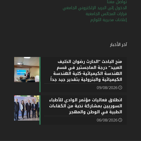
تواصل معنا
الدخول إلى البريد الإلكتروني الجامعي
قرارات المجالس الجامعية
إعلانات مديرية اللوازم
آخر الأخبار
منح الباحث “الحارث رضوان الخليف
العبيد” درجة الماجستير في قسم
الهندسة الكيميائية-كلية الهندسة
الكيميائية والبترولية بتقدير جيد جداً
09/08/2026
انطلاق فعاليات مؤتمر الوادي للأطباء
السوريين بمشاركة نخبة من الكفاءات
الطبية في الوطن والمهجر
06/08/2026