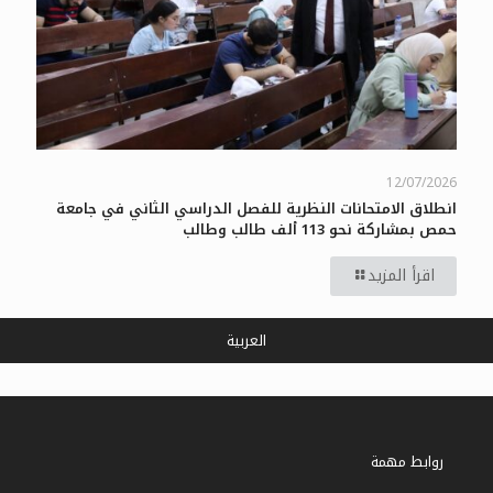
12/07/2026
انطلاق الامتحانات النظرية للفصل الدراسي الثاني في جامعة
حمص بمشاركة نحو 113 ألف طالب وطالب
اقرأ المزيد
العربية
روابط مهمة