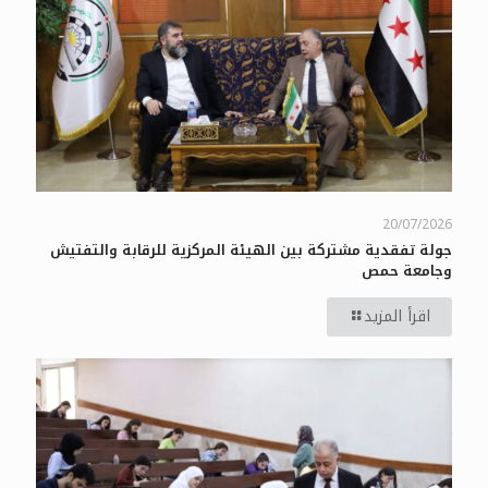
20/07/2026
جولة تفقدية مشتركة بين الهيئة المركزية للرقابة والتفتيش
وجامعة حمص
اقرأ المزيد