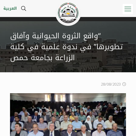
العربية
“واقع الثروة الحيوانية وآفاق
تطويرها” في ندوة علمية في كلية
الزراعة بجامعة حمص
28/08/2023