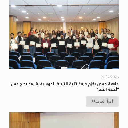
05/02/2026
جامعة حمص تكرّم فرقة كلية التربية الموسيقية بعد نجاح حفل
“أغنية النصر”
اقرأ المزيد