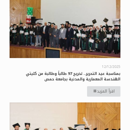
12/12/2025
بمناسبة عيد التحرير.. تخريج 97 طالباً وطالبة من كليتي
الهندسة المعمارية والمدنية بجامعة حمص
اقرأ المزيد