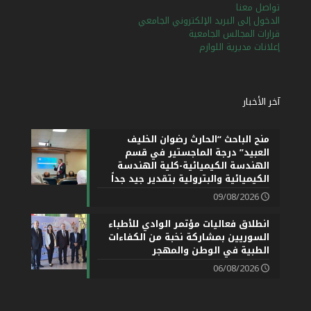
تواصل معنا
الدخول إلى البريد الإلكتروني الجامعي
قرارات المجالس الجامعية
إعلانات مديرية اللوازم
آخر الأخبار
منح الباحث “الحارث رضوان الخليف
العبيد” درجة الماجستير في قسم
الهندسة الكيميائية-كلية الهندسة
الكيميائية والبترولية بتقدير جيد جداً
09/08/2026
انطلاق فعاليات مؤتمر الوادي للأطباء
السوريين بمشاركة نخبة من الكفاءات
الطبية في الوطن والمهجر
06/08/2026