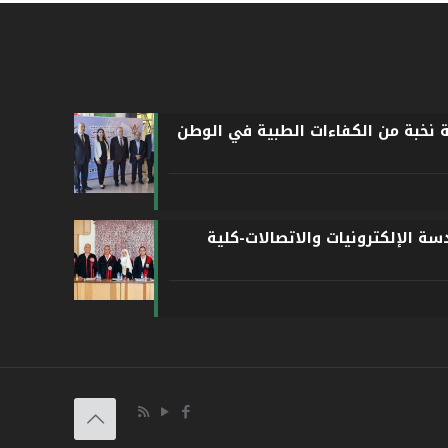
ة نخبة من الكفاءات الطبية في الوطن
ة الإلكترونيات والاتصالات-كلية