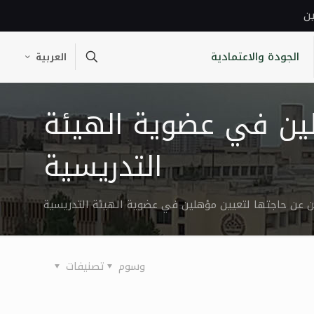
ين
الجودة والاعتمادية
العربية
ين في عضوية الهيئة
التدريسية
 عن حاجتها لتعيين مؤهلين في عضوية الهيئة التدريسية
وسوم
تصنيفات