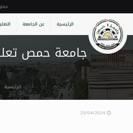
الرئيسية
عن الجامعة
التعلي
جامعة حمص تعلن 
الرئيسية
25/04/2024