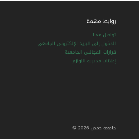
روابط مهمة
تواصل معنا
الدخول إلى البريد الإلكتروني الجامعي
قرارات المجالس الجامعية
إعلانات مديرية اللوازم
جامعة حمص 2026 ©