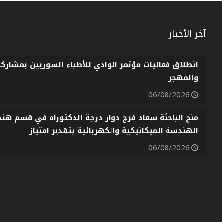
آخر الأخبار
انطلاق فعاليات مؤتمر الوادي للأطباء السوريين بمشارك
والمهجر
06/08/2026
منح الباحثة سعاد فرج دوار درجة الدكتوراه في قسم هندس
الهندسة الميكانيكية والكهربائية بتقدير امتياز
06/08/2026