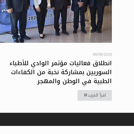
06/08/2026
انطلاق فعاليات مؤتمر الوادي للأطباء
السوريين بمشاركة نخبة من الكفاءات
الطبية في الوطن والمهجر
اقرأ المزيد