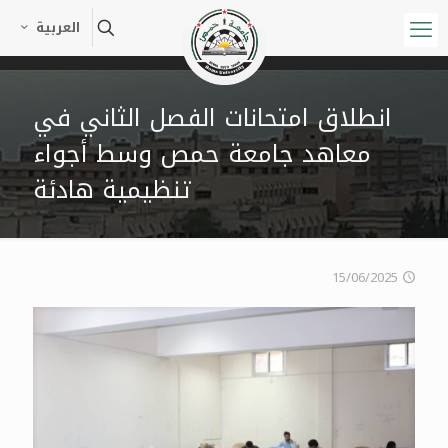
العربية
انطلاق امتحانات الفصل الثاني في
معاهد جامعة حمص وسط أجواء
تنظيمية هادئة
15/06/2025