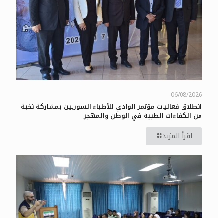
06/08/2026
انطلاق فعاليات مؤتمر الوادي للأطباء السوريين بمشاركة نخبة
من الكفاءات الطبية في الوطن والمهجر
اقرأ المزيد