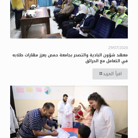
29/07/2026
معهد شؤون البادية والتصحر بجامعة حمص يعزز مهارات طلابه
في التعامل مع الحرائق
اقرأ المزيد