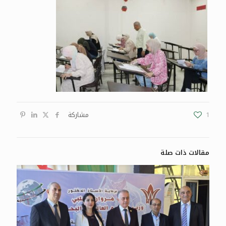
1
مشاركة
مقالات ذات صلة