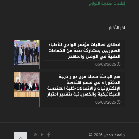
إعلانات مديرية اللوازم
آخر الأخبار
انطلاق فعاليات مؤتمر الوادي للأطباء
السوريين بمشاركة نخبة من الكفاءات
الطبية في الوطن والمهجر
06/08/2026
منح الباحثة سعاد فرج دوار درجة
الدكتوراه في قسم هندسة
الإلكترونيات والاتصالات-كلية الهندسة
الميكانيكية والكهربائية بتقدير امتياز
06/08/2026
جامعة حمص 2026 ©