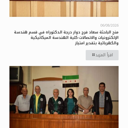
06/08/2026
منح الباحثة سعاد فرج دوار درجة الدكتوراه في قسم هندسة
الإلكترونيات والاتصالات-كلية الهندسة الميكانيكية
والكهربائية بتقدير امتياز
اقرأ المزيد