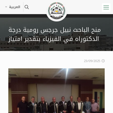
العربية
منح الباحث نبيل جرجس رومية درجة
الدكتوراه في الفيزياء بتقدير امتياز
23/09/2025