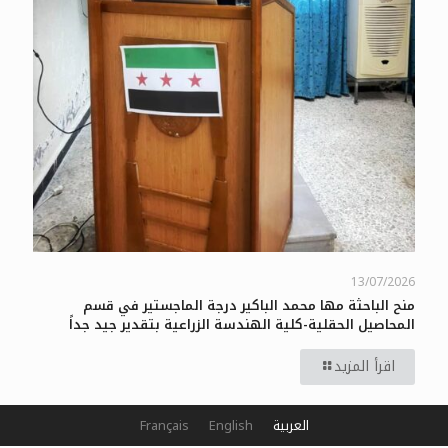
13/07/2026
منح الباحثة مها محمد الباكير درجة الماجستير في قسم
المحاصيل الحقلية-كلية الهندسة الزراعية بتقدير جيد جداً
اقرأ المزيد
العربية
English
Français