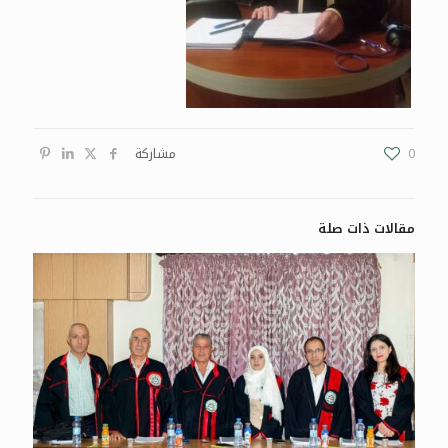
0
مشاركة
مقالات ذات صلة