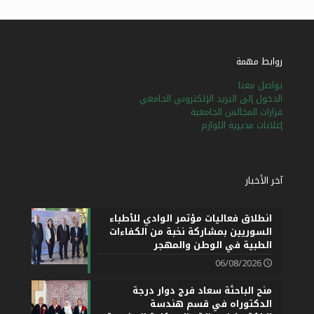
روابط مهمة
تواصل معنا
الدخول إلى البريد الإلكتروني الجامعي
قرارات المجالس الجامعية
إعلانات مديرية اللوازم
آخر الأخبار
انطلاق فعاليات مؤتمر الوادي للأطباء
السوريين بمشاركة نخبة من الكفاءات
الطبية في الوطن والمهجر
06/08/2026
منح الباحثة سعاد فرج دوار درجة
الدكتوراه في قسم هندسة