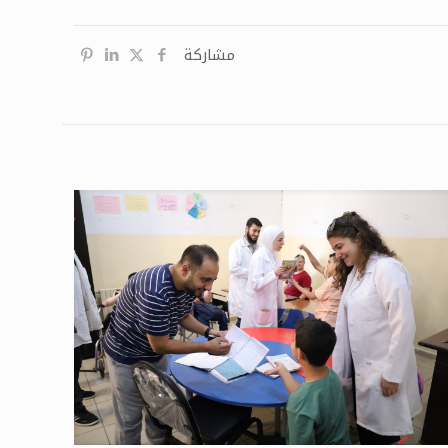
مشاركة