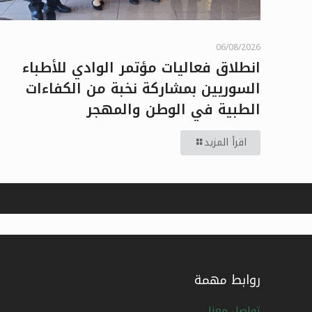
06/08/2026
انطلاق فعاليات مؤتمر الوادي للأطباء
السوريين بمشاركة نخبة من الكفاءات
الطبية في الوطن والمهجر
اقرأ المزيد
روابط مهمة
تواصل معنا