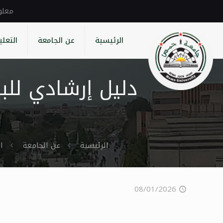
الرئيسية
عن الجامعة
التعلي
الرئيسية
عن الجامعة
ال
08/01/2026