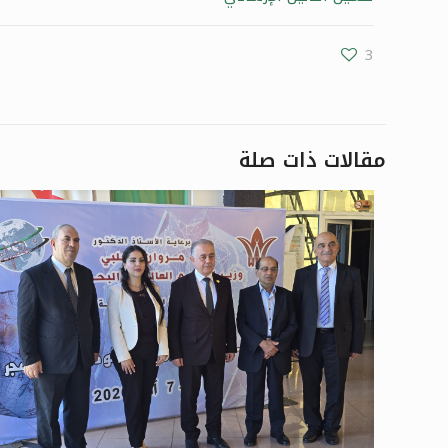
3
مقالات ذات صلة