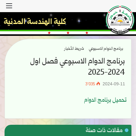
القا
كلية الهندسة المدنية
برنامج الدوام الاسبوعي
شريط الأخبار
برنامج الدوام الاسبوعي فصل اول
2024-2025
2024-09-11
3٬035
تحميل برنامج الدوام
مقالات ذات صلة