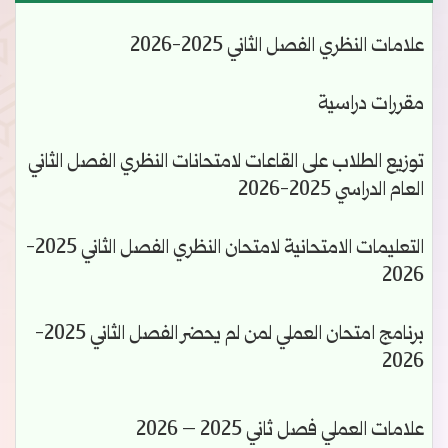
علامات النظري الفصل الثاني 2025-2026
مقررات دراسية
توزيع الطلاب على القاعات لامتحانات النظري الفصل الثاني
العام الدراسي 2025-2026
التعليمات الامتحانية لامتحان النظري الفصل الثاني 2025-
2026
برنامج امتحان العملي لمن لم يحضر الفصل الثاني 2025-
2026
علامات العملي فصل ثاني 2025 – 2026