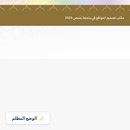
مكتب تصميم المواقع في جامعة حمص 2026
الوضع المظلم