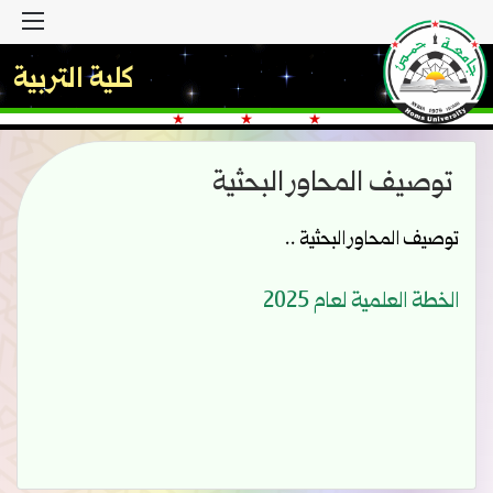
القا
كلية التربية
توصيف المحاور البحثية
توصيف المحاور البحثية ..
‫الخطة العلمية لعام 2025