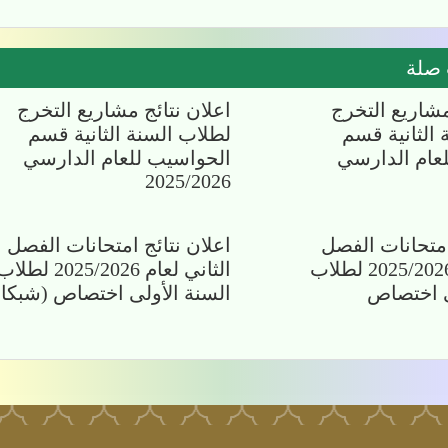
 صلة
مشاريع التخرج
اعلان نتائج مشاريع التخرج
الثانية قسم
لطلاب السنة الثانية قسم
لعام الدارسي
الحواسيب للعام الدارسي
2025/2026
امتحانات الفصل
اعلان نتائج امتحانات الفصل
الثاني لعام 2025/2026 لطلاب
الثاني لعام 2025/2026 لطل
ى اختصاص
السنة الأولى اختصاص (شبكا