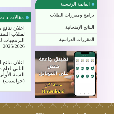
القائمة الرئيسية
برامج ومقررات الطلاب
مقالات ذات
النتائج الإمتحانية
اعلان نتائج 
لطلاب السنة 
المقررات الدراسية
البرمجيات ل
2025/2026
اعلان نتائج 
السنة الأول
(حواسيب)