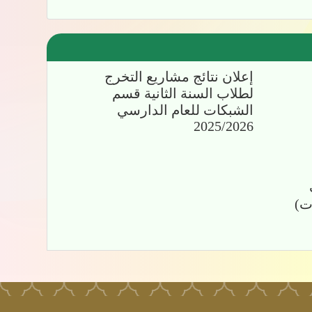
إعلان نتائج مشاريع التخرج
لطلاب السنة الثانية قسم
الشبكات للعام الدارسي
2025/2026
اب
ت)