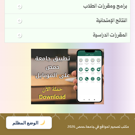
برامج ومقررات الطلاب
النتائج الإمتحانية
المقررات الدراسية
الوضع المظلم
مكتب تصميم المواقع في جامعة حمص 2026