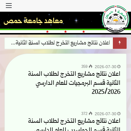
القا
معاهد جامعة حمص
اعلان نتائج مشاريع التخرج لطلاب السنة الثانية قسم البرمجيات للعام الدارسي 2025/2026
359
2026-07-30
اعلان نتائج مشاريع التخرج لطلاب السنة
الثانية قسم البرمجيات للعام الدارسي
2025/2026
372
2026-07-30
اعلان نتائج مشاريع التخرج لطلاب السنة
الثانية قسم الحواسيب للعام الدارسي