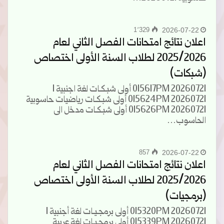
1٬329
2026-07-22
اعلان نتائج امتحانات الفصل الثاني لعام
2025/2026 لطلاب السنة الأولى اختصاص
(شبكات)
20260721 015617PM أولى شبـكـات لغة اجنبية 1
20260721 015624PM أولى شبـكـات رياضيات حاسوبية
20260721 015626PM أولى شبـكـات مدخل الى
الحاسوب…
857
2026-07-22
اعلان نتائج امتحانات الفصل الثاني لعام
2025/2026 لطلاب السنة الأولى اختصاص
(برمجيات)
20260721 015320PM أولى برمجـيـات لغة أجنبية 1
20260721 015339PM أولى برمجـيـات لغة عربية