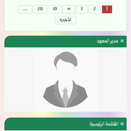
»
...
1
20
10
3
2
الأخيرة
مدير المعهد
القائمة الرئيسية