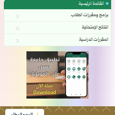
القائمة الرئيسية
برامج ومقررات الطلاب
النتائج الإمتحانية
المقررات الدراسية
الوضع المظلم