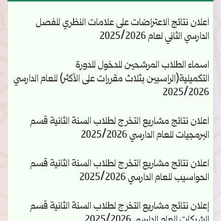
اعلان نتائج الاعتراضات على علامات النظري للفصل
الدارسي الثاني لعام 2025/2026
اسماء الطلاب المرشحين للدخول للدورة
التكميلية(الراسبين بثلاث مقررات على الأكثر) للعام الدارسي
2025/2026
اعلان نتائج مشاريع التخرج لطلاب السنة الثانية قسم
البرمجيات للعام الدارسي 2025/2026
اعلان نتائج مشاريع التخرج لطلاب السنة الثانية قسم
الحواسيب للعام الدارسي 2025/2026
إعلان نتائج مشاريع التخرج لطلاب السنة الثانية قسم
الشبكات للعام الدارسي 2025/2026