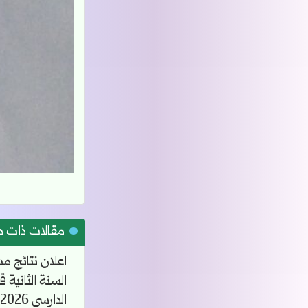
مقالات ذات 
اعلان نتائج م
السنة الثانية 
الدارسي 2025/2026