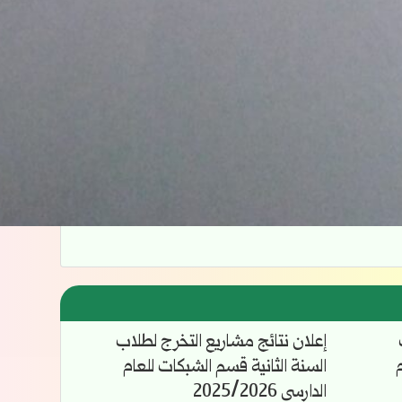
إعلان نتائج مشاريع التخرج لطلاب
السنة الثانية قسم الشبكات للعام
الدارسي 2025/2026