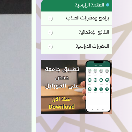
القائمة الرئيسية
برامج ومقررات الطلاب
النتائج الإمتحانية
المقررات الدراسية