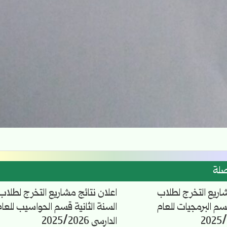
صلة
شاريع التخرج لطلاب
اعلان نتائج مشاريع التخرج لطلاب
قسم البرمجيات للعام
السنة الثانية قسم الحواسيب للعام
الدارسي 2025/2026