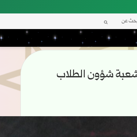
بحث
عن
ة شعبة شؤون الطلاب