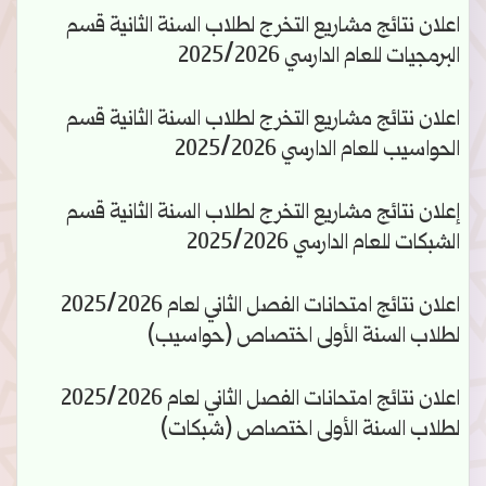
اعلان نتائج مشاريع التخرج لطلاب السنة الثانية قسم
البرمجيات للعام الدارسي 2025/2026
اعلان نتائج مشاريع التخرج لطلاب السنة الثانية قسم
الحواسيب للعام الدارسي 2025/2026
إعلان نتائج مشاريع التخرج لطلاب السنة الثانية قسم
الشبكات للعام الدارسي 2025/2026
اعلان نتائج امتحانات الفصل الثاني لعام 2025/2026
لطلاب السنة الأولى اختصاص (حواسيب)
اعلان نتائج امتحانات الفصل الثاني لعام 2025/2026
لطلاب السنة الأولى اختصاص (شبكات)