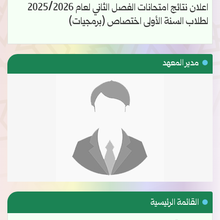
اعلان نتائج امتحانات الفصل الثاني لعام 2025/2026
لطلاب السنة الأولى اختصاص (برمجيات)
مدير المعهد
القائمة الرئيسية