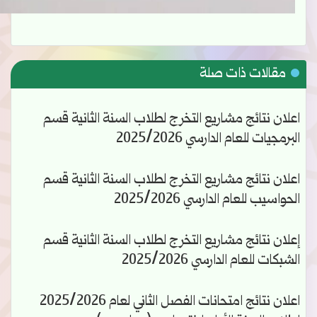
مقالات ذات صلة
اعلان نتائج مشاريع التخرج لطلاب السنة الثانية قسم
البرمجيات للعام الدارسي 2025/2026
اعلان نتائج مشاريع التخرج لطلاب السنة الثانية قسم
الحواسيب للعام الدارسي 2025/2026
إعلان نتائج مشاريع التخرج لطلاب السنة الثانية قسم
الشبكات للعام الدارسي 2025/2026
اعلان نتائج امتحانات الفصل الثاني لعام 2025/2026