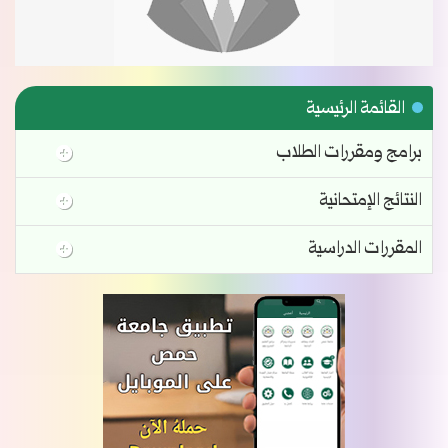
القائمة الرئيسية
برامج ومقررات الطلاب
النتائج الإمتحانية
المقررات الدراسية