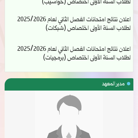
لطلاب السنة الأولى اختصاص (حواسيب)
اعلان نتائج امتحانات الفصل الثاني لعام 2025/2026
لطلاب السنة الأولى اختصاص (شبكات)
اعلان نتائج امتحانات الفصل الثاني لعام 2025/2026
لطلاب السنة الأولى اختصاص (برمجيات)
مدير المعهد