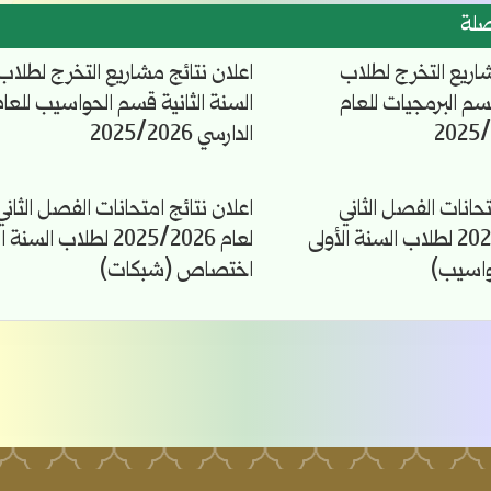
صلة
شاريع التخرج لطلاب
اعلان نتائج مشاريع التخرج لطلاب
قسم البرمجيات للعام
السنة الثانية قسم الحواسيب للعام
الدارسي 2025/2026
تحانات الفصل الثاني
اعلان نتائج امتحانات الفصل الثاني
لعام 2025/2026 لطلاب السنة الأولى
لعام 2025/2026 لطلاب السن
اسيب)
اختصاص (شبكات)