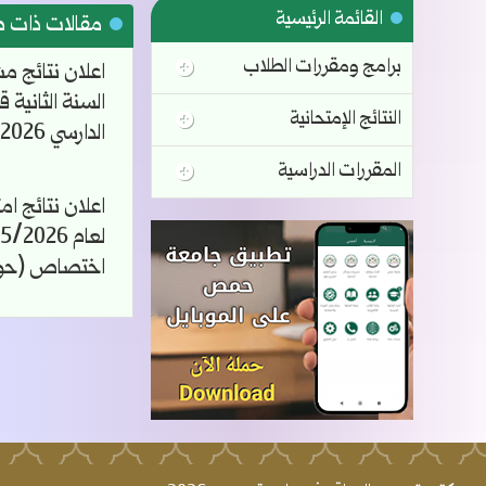
القائمة الرئيسية
مقالات ذات 
برامج ومقررات الطلاب
اعلان نتائج م
السنة الثانية 
النتائج الإمتحانية
الدارسي 2025/2026
المقررات الدراسية
اعلان نتائج ام
اختصاص (حو