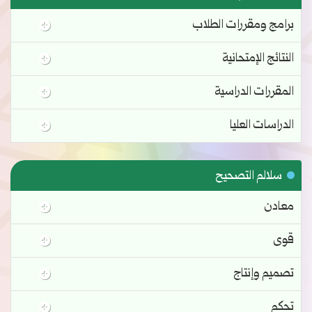
برامج ومقررات الطلاب
النتائج الإمتحانية
المقررات الدراسية
الدراسات العليا
سلالم التصحيح
معادن
قوى
تصميم وإنتاج
تحكم