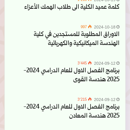
كلمة عميد الكلية الى طلاب الهمك الأعزاء
997
2024-10-18
الاوراق المطلوبة للمستجدين في كلية
الهندسة الميكانيكية والكهربائية
3٬445
2024-09-12
برنامج الفصل الاول للعام الدراسي 2024-
2025 هندسة القوى
3٬215
2024-09-12
برنامج الفصل الاول للعام الدراسي 2024-
2025 هندسة المعادن