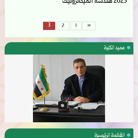
2025 هندسة الميكاترونيك
«
3
2
1
عميد الكلية
القائمة الرئيسية