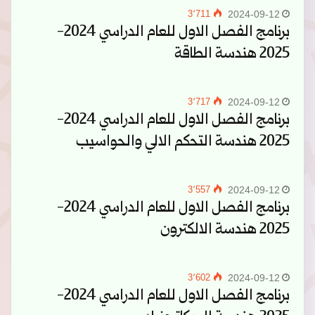
3٬711
2024-09-12
برنامج الفصل الاول للعام الدراسي 2024-
2025 هندسة الطاقة
3٬717
2024-09-12
برنامج الفصل الاول للعام الدراسي 2024-
2025 هندسة التحكم الالي والحواسيب
3٬557
2024-09-12
برنامج الفصل الاول للعام الدراسي 2024-
2025 هندسة الالكترون
3٬602
2024-09-12
برنامج الفصل الاول للعام الدراسي 2024-