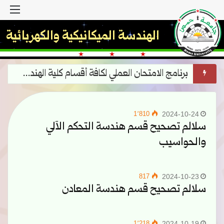
القا
الهندسة الميكانيكية والكهربائية
البرنامج الأسبوعي لمحاضرات الفصل الثاني للعام الدراسي2025-2026
1٬810
2024-10-24
سلالم تصحيح قسم هندسة التحكم الآلي
والحواسيب
817
2024-10-23
سلالم تصحيح قسم هندسة المعادن
1٬218
2024-10-19