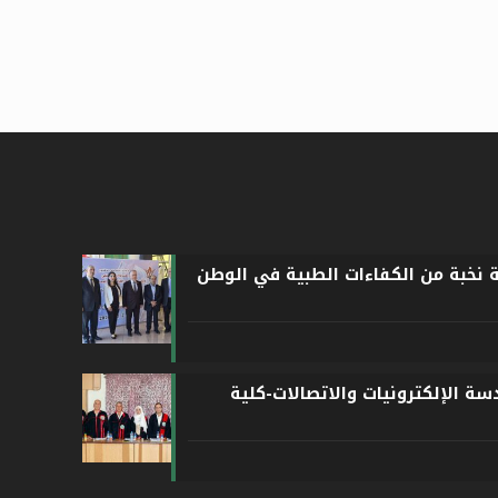
ة نخبة من الكفاءات الطبية في الوطن
ة الإلكترونيات والاتصالات-كلية