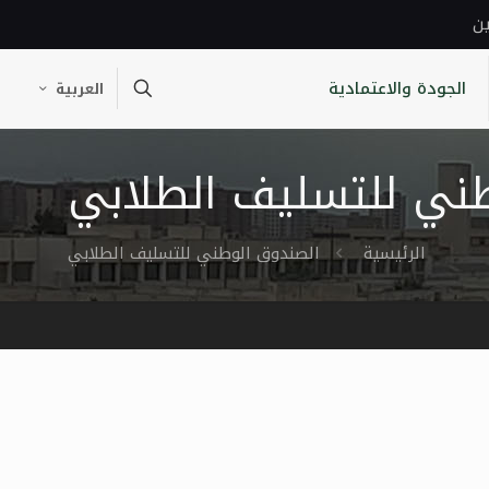
ين
الجودة والاعتمادية
العربية
ني للتسليف الطلابي
الرئيسية
الصندوق الوطني للتسليف الطلابي