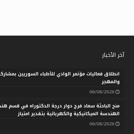
آخر الأخبار
انطلاق فعاليات مؤتمر الوادي للأطباء السوريين بمشارك
والمهجر
06/08/2026
منح الباحثة سعاد فرج دوار درجة الدكتوراه في قسم هندس
الهندسة الميكانيكية والكهربائية بتقدير امتياز
06/08/2026