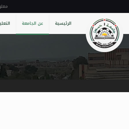
الرئيسية
عن الجامعة
التعلي