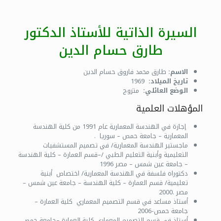
السيرة الذاتية للأستاذ الدكتور
طارق حسام الدين
الاسم:
طارق محمد فاروق حسام الدين
تاريخ الميلاد:
1969
الوضع العائلي:
متزوج
المؤهلات العلمية
إجازة في الهندسة المعمارية عام 1991 من كلية الهندسة
المعمارية – جامعة حمص – سوريا .
ماجستير الهندسة المعمارية/ في تصميم المستشفيات
التعليمية وأبنية التعليم الطبي /–قسم العمارة – كلية الهندسة
– جامعة عين شمس – مصر 1996
دكتوراه فلسفة في الهندسة المعمارية/ اختصاص أبنية
تعليمية/ قسم العمارة – كلية الهندسة – جامعة عين شمس –
مصر .2000
أستاذ مساعد في قسم التصميم المعماري كلية العمارة –
جامعة حمص-2006
أستاذ في قسم التصميم المعماري كلية العمارة –جامعة حمص