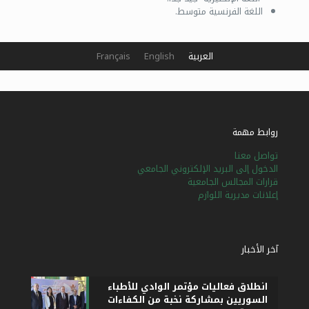
اللغة الفرنسية متوسط.
العربية
English
Français
روابط مهمة
تواصل معنا
الدخول إلى البريد الإلكتروني الجامعي
قرارات المجالس الجامعية
إعلانات مديرية اللوازم
آخر الأخبار
انطلاق فعاليات مؤتمر الوادي للأطباء
السوريين بمشاركة نخبة من الكفاءات