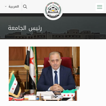
العربية
رئيس الجامعة