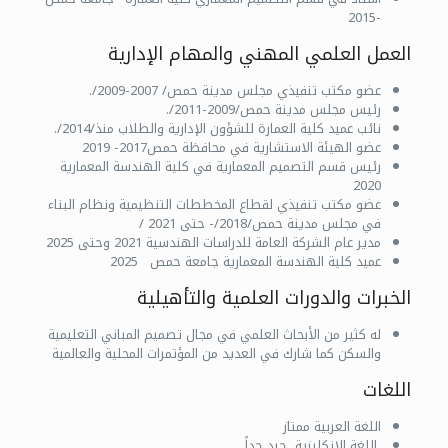
-2015
العمل العلمي المهني والمهام الإدارية
عضو مكتب تنفيذي مجلس مدينة حمص/ 2007-2009/.
رئيس مجلس مدينة حمص/2009-2011/.
نائب عميد كلية العمارة للشؤون الإدارية والطلاب منذ/2014/.
عضو الهيئة الاستشارية في محافظة حمص2017- 2019
رئيس قسم التصميم المعمارية في كلية الهندسة المعمارية
2020
عضو مكتب تنفيذي لقطاع المخططات التنظيمية ونظام البناء
في مجلس مدينة حمص/2018/- حتى 2021 /
مدير عام الشركة العامة للدراسات الهندسية 2021 وحتى 2025
عميد كلية الهندسة المعمارية جامعة حمص 2025
الخبرات والدورات العلمية والتأهيلية
له كثير من الأبحاث العلمي في مجال تصميم المباني التعليمية
والسكن كما شارك في العديد من المؤتمرات المحلية والعالمية
اللغات
اللغة العربية ممتاز
اللغة الإنكليزية جيد جداً.