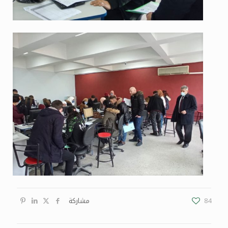
84
مشاركة