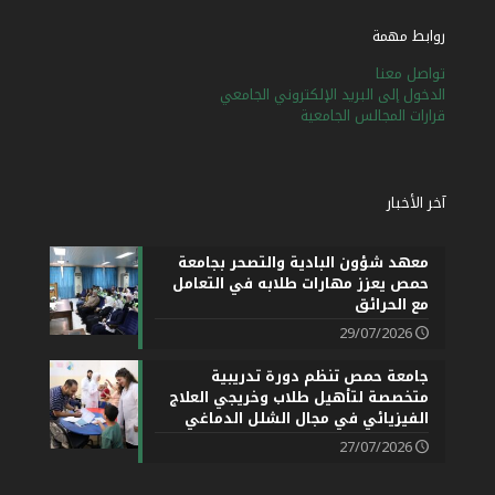
روابط مهمة
تواصل معنا
الدخول إلى البريد الإلكتروني الجامعي
قرارات المجالس الجامعية
آخر الأخبار
معهد شؤون البادية والتصحر بجامعة
حمص يعزز مهارات طلابه في التعامل
مع الحرائق
29/07/2026
جامعة حمص تنظم دورة تدريبية
متخصصة لتأهيل طلاب وخريجي العلاج
الفيزيائي في مجال الشلل الدماغي
27/07/2026