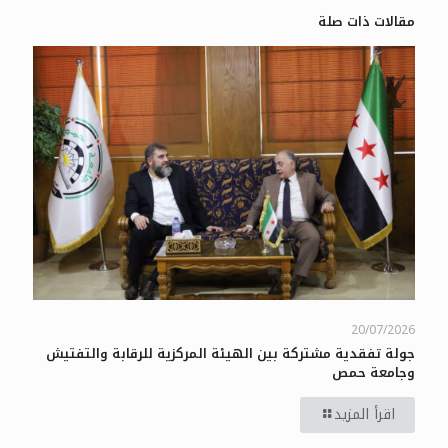
مقالات ذات صلة
20/07/2026
جولة تفقدية مشتركة بين الهيئة المركزية للرقابة والتفتيش
وجامعة حمص
اقرأ المزيد