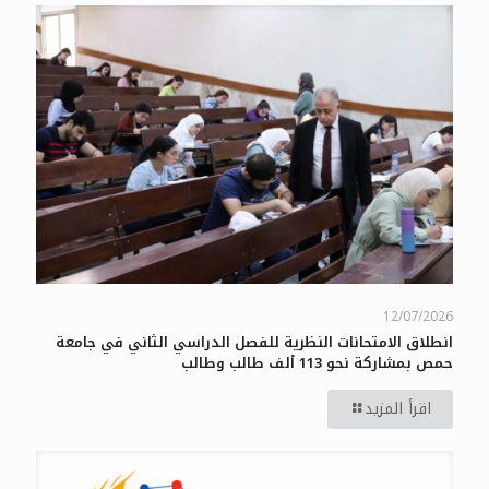
12/07/2026
انطلاق الامتحانات النظرية للفصل الدراسي الثاني في جامعة
حمص بمشاركة نحو 113 ألف طالب وطالب
اقرأ المزيد