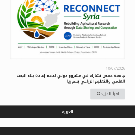
10/07/2026
جامعة حمص تشارك في مشروع دولي لدعم إعادة بناء البحث
العلمي والتعليم الزراعي بسوريا
اقرأ المزيد
العربية