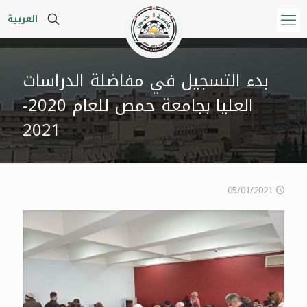
العربية
بدء التسجيل في مفاضلة الدراسات
العليا بجامعة حمص للعام 2020-
2021
05/01/2021