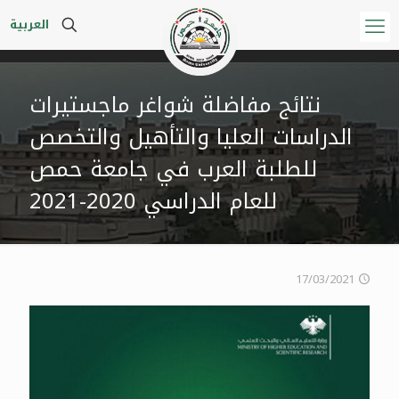
العربية
نتائج مفاضلة شواغر ماجستيرات
الدراسات العليا والتأهيل والتخصص
للطلبة العرب في جامعة حمص
للعام الدراسي 2020-2021
17/03/2021