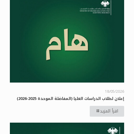
18/05/2026
إعلان لطلاب الدراسات العليا (المفاضلة الموحدة 2025-2026)
اقرأ المزيد