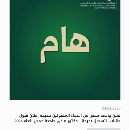
04/03/2026
تعلن جامعة حمص عن اسماء المقبولين بنتيجة إعلان قبول
طلبات التسجيل بدرجة الدكتوراه في جامعة حمص للعام 2026