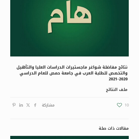
نتائج مفاضلة شواغر ماجستيرات الدراسات العليا والتأهيل
والتخصص للطلبة العرب في جامعة حمص للعام الدراسي
2020-2021
ملف النتائج
10
مشاركة
مقالات ذات صلة