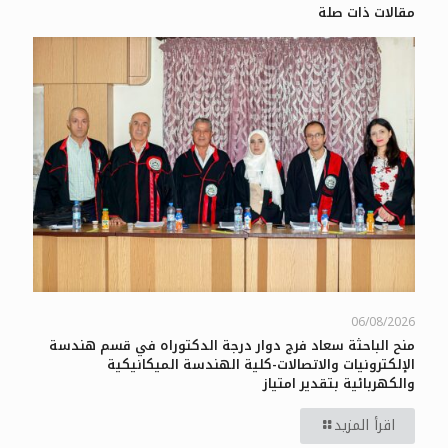
مقالات ذات صلة
06/08/2026
منح الباحثة سعاد فرج دوار درجة الدكتوراه في قسم هندسة
الإلكترونيات والاتصالات-كلية الهندسة الميكانيكية
والكهربائية بتقدير امتياز
اقرأ المزيد