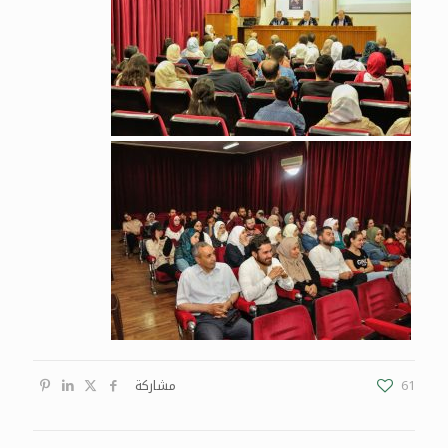
61
مشاركة