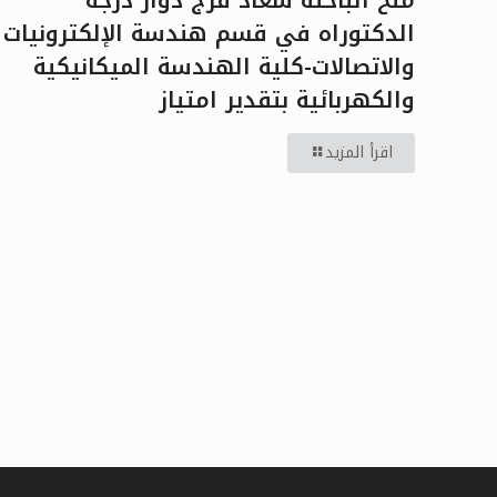
الدكتوراه في قسم هندسة الإلكترونيات
والاتصالات-كلية الهندسة الميكانيكية
والكهربائية بتقدير امتياز
اقرأ المزيد