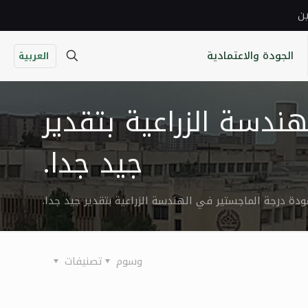
ين
الجودة والاعتمادية
العربية
ندسة الزراعية بتقدير
جيد جدا.
عودة درجة الماجستير في الهندسة الزراعية بتقدير جيد جدا.
وسوم
تصنيفات