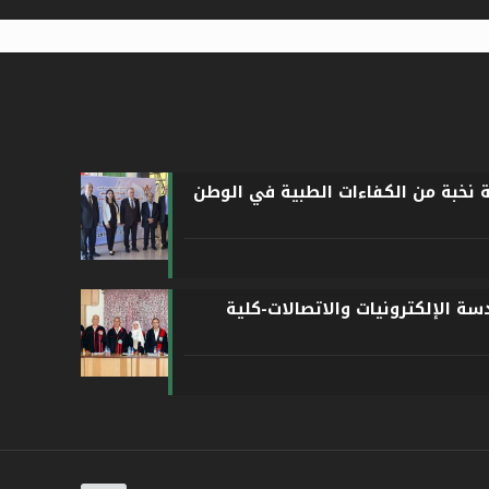
ة نخبة من الكفاءات الطبية في الوطن
ة الإلكترونيات والاتصالات-كلية