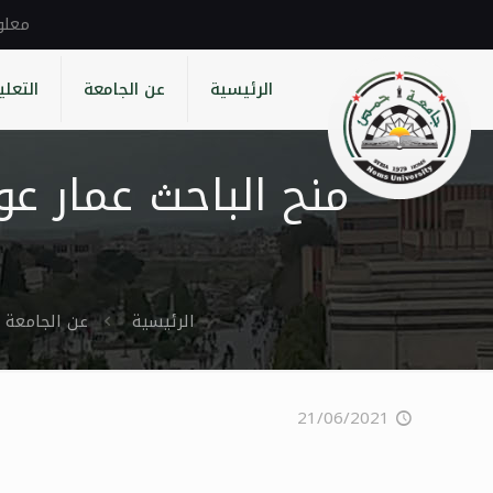
الرئيسية
عن الجامعة
التعلي
منح الباحث عمار عو
الرئيسية
عن الجامعة
21/06/2021