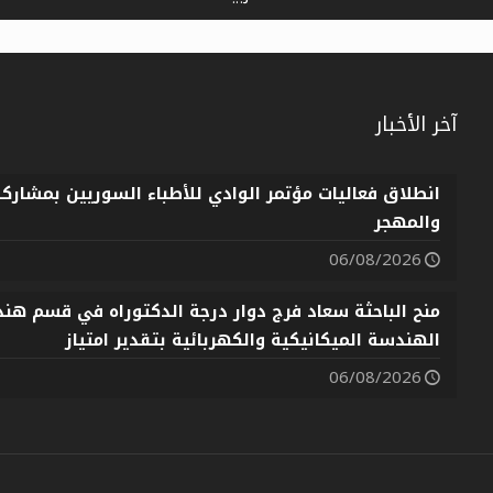
آخر الأخبار
انطلاق فعاليات مؤتمر الوادي للأطباء السوريين بمشارك
والمهجر
06/08/2026
منح الباحثة سعاد فرج دوار درجة الدكتوراه في قسم هندس
الهندسة الميكانيكية والكهربائية بتقدير امتياز
06/08/2026