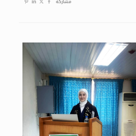
مشاركة