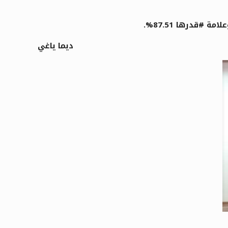
قدرها 87.51%.
ديما ياغي