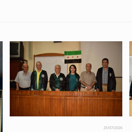
25/07/2026