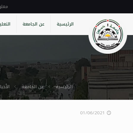
الرئيسية
عن الجامعة
التعلي
الرئيسية
عن الجامعة
الأخبار
01/06/2021