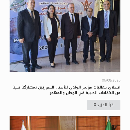
06/08/2026
انطلاق فعاليات مؤتمر الوادي للأطباء السوريين بمشاركة نخبة
من الكفاءات الطبية في الوطن والمهجر
اقرأ المزيد