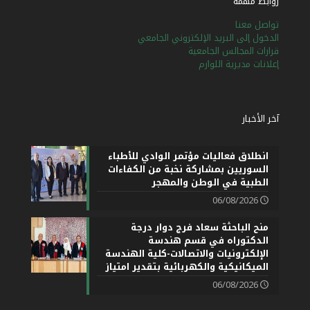
روابط مهمة
تواصل معنا
الدخول إلى البريد الإلكتروني الجامعي
قرارات المجالس الجامعية
إعلانات مديرية اللوازم
آخر الأخبار
انطلاق فعاليات مؤتمر الوادي للأطباء
السوريين بمشاركة نخبة من الكفاءات
الطبية في الوطن والمهجر
06/08/2026
منح الباحثة سعاد فرج دوار درجة
الدكتوراه في قسم هندسة
الإلكترونيات والاتصالات-كلية الهندسة
الميكانيكية والكهربائية بتقدير امتياز
06/08/2026