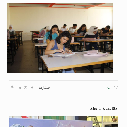
17
مشاركة
مقالات ذات صلة