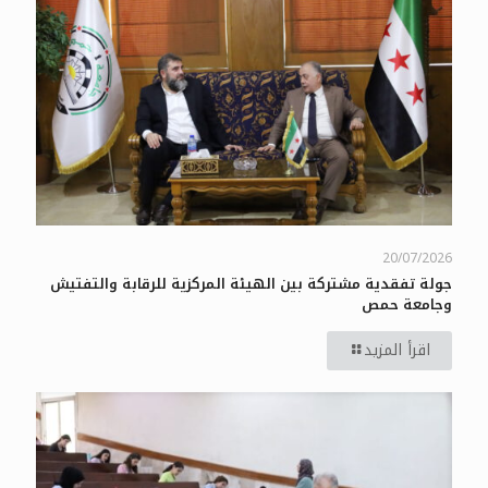
20/07/2026
جولة تفقدية مشتركة بين الهيئة المركزية للرقابة والتفتيش
وجامعة حمص
اقرأ المزيد