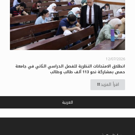
12/07/2026
انطلاق الامتحانات النظرية للفصل الدراسي الثاني في جامعة
حمص بمشاركة نحو 113 ألف طالب وطالب
اقرأ المزيد
العربية