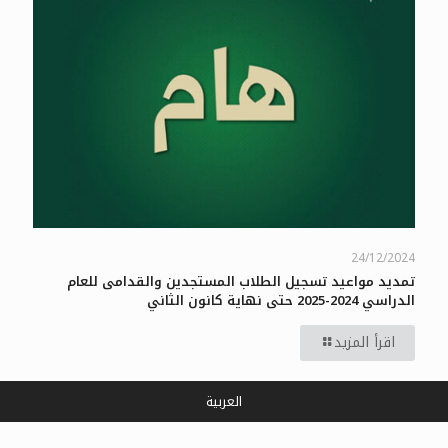
24/12/2024
تمديد مواعيد تسجيل الطلاب المستجدين والقدامى للعام
الدراسي 2024-2025 حتى نهاية كانون الثاني
اقرأ المزيد
العربية