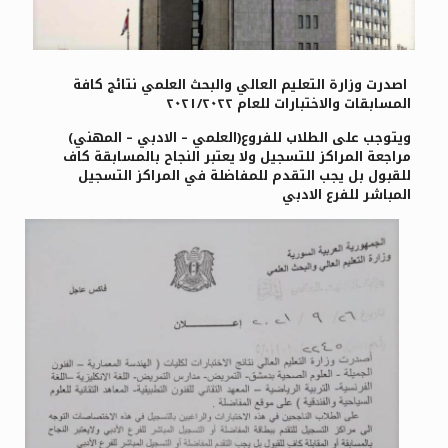
اصدرت وزارة التعليم العالي والبحث العلمي نتائج كافة
المسابقات والاختبارات للعام ٢٠٢١/٢٠٢٢
ويتوجب على الطلاب للفروع(العلمي – الادبي – المهني)
مراجعة المراكز للتسجيل ولا يعتبر النجاح بالمسابقة كاف
للقبول بل يجب التقدم للمفاضلة في المراكز التسجيل
المباشر للفرع الادبي