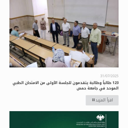
31/07/2025
123 طالباً وطالبة يتقدمون للجلسة الأولى من الامتحان الطبي
الموحد في جامعة حمص
اقرأ المزيد