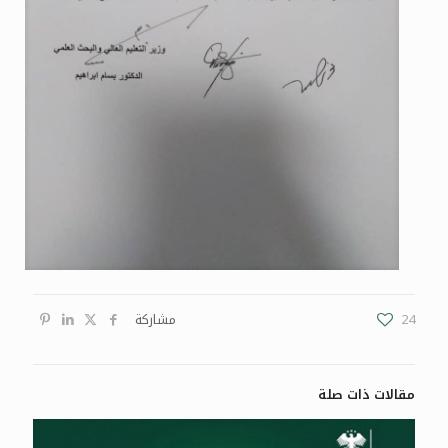
24
مشاركة
مقالات ذات صلة