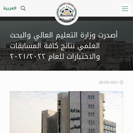
العربية
أصدرت وزارة التعليم العالي والبحث
العلمي نتائج كافة المسابقات
والاختبارات للعام ٢٠٢١/٢٠٢٢
26/09/2021