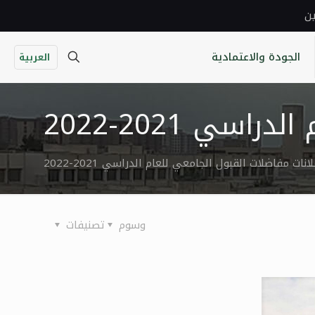
ين
الجودة والاعتمادية
العربية
ي 2021-2022
نات مفاضلات القبول الجامعي للعام الدراسي 2021-2022
وسوم
تصنيفات