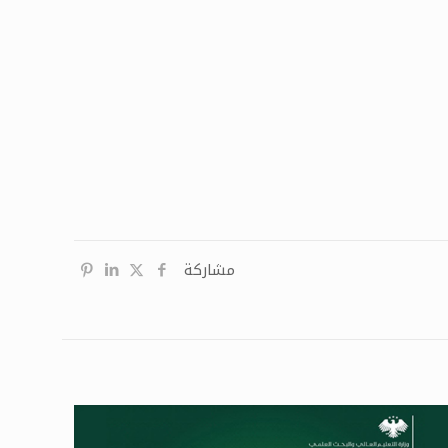
مشاركة