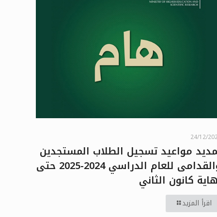
24/12/20
مديد مواعيد تسجيل الطلاب المستجدين
والقدامى للعام الدراسي 2024-2025 حتى
هاية كانون الثاني
اقرأ المزيد