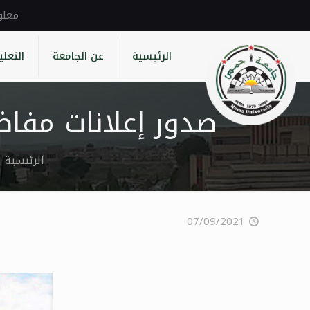
الرئيسية
عن الجامعة
التعلي
صدور إعلانات مفاضلات
الرئيسية
07/09/2021