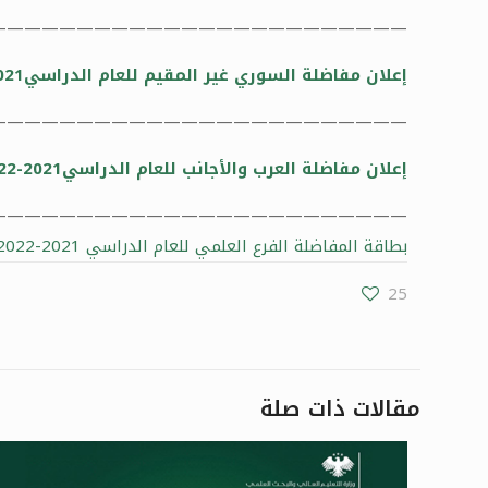
————————————————————————
إعلان مفاضلة السوري غير المقيم للعام الدراسي2021-2022
————————————————————————
إعلان مفاضلة العرب والأجانب للعام الدراسي2021-2022
———————————————————————-
بطاقة المفاضلة الفرع العلمي للعام الدراسي 2021-2022
25
مقالات ذات صلة