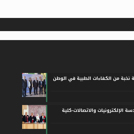
ة نخبة من الكفاءات الطبية في الوطن
ة الإلكترونيات والاتصالات-كلية