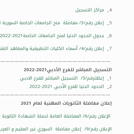
4_
مراكز التسجيل
5_
إعلان رقم/3/ مفاضلة منح الجامعات الخاصة السورية للكليات الطبية للعام الدراسي2021-2022
6_
جدول الحدود الدنيا لمنح الجامعات الخاصة2021-2022
7_
إعلان رقم/4/ أسماء الكليات التطبيقية والمعاهد التقنية
————————————————————————
التسجيل المباشر للفرع الأدبي2021-2022
1_
إعللانرقم/5/ التسجيل المباشر للفرع الادبي
2_
الحدود الدنيا للفرع الأدبي 2021-2022
———————————————————————-
إعلان مفاضلة الثانويات المهنية لعام 2021
الإعلان رقم/6/ المفاضلة العامة لحملة الشهادة الثانوية المهنية لعام 2021
الإعلان رقم/9/ إعلان مفاضلة السوري غير المقيم و العرب والأجانب لثانويات المهنية