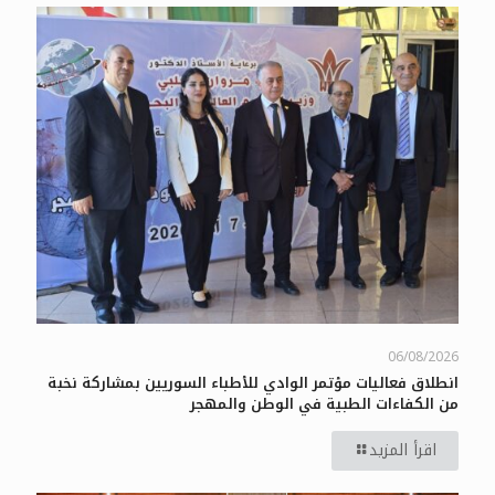
06/08/2026
انطلاق فعاليات مؤتمر الوادي للأطباء السوريين بمشاركة نخبة
من الكفاءات الطبية في الوطن والمهجر
اقرأ المزيد