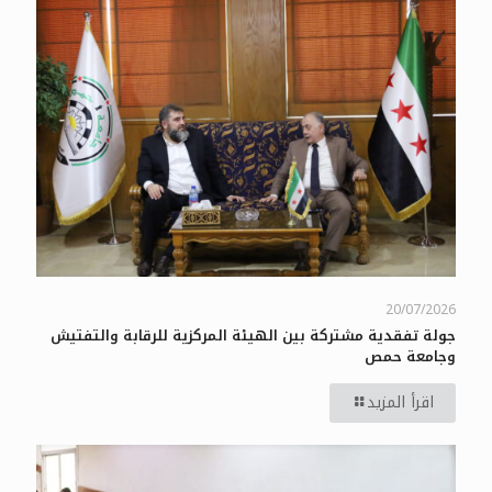
20/07/2026
جولة تفقدية مشتركة بين الهيئة المركزية للرقابة والتفتيش
وجامعة حمص
اقرأ المزيد