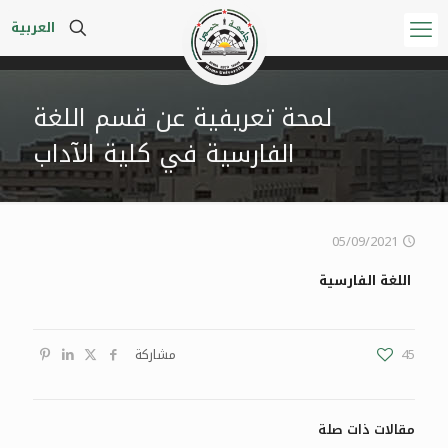
العربية
لمحة تعريفية عن قسم اللغة
الفارسية في كلية الآداب
05/09/2021
اللغة الفارسية
45
مشاركة
مقالات ذات صلة