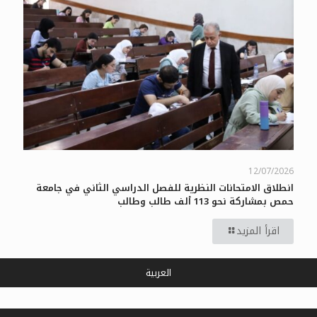
12/07/2026
انطلاق الامتحانات النظرية للفصل الدراسي الثاني في جامعة
حمص بمشاركة نحو 113 ألف طالب وطالب
اقرأ المزيد
العربية