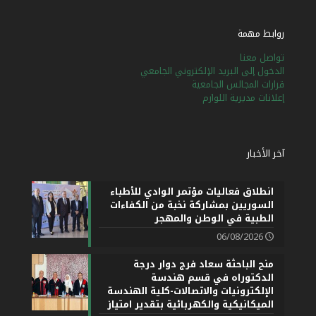
روابط مهمة
تواصل معنا
الدخول إلى البريد الإلكتروني الجامعي
قرارات المجالس الجامعية
إعلانات مديرية اللوازم
آخر الأخبار
انطلاق فعاليات مؤتمر الوادي للأطباء
السوريين بمشاركة نخبة من الكفاءات
الطبية في الوطن والمهجر
06/08/2026
منح الباحثة سعاد فرج دوار درجة
الدكتوراه في قسم هندسة
الإلكترونيات والاتصالات-كلية الهندسة
الميكانيكية والكهربائية بتقدير امتياز