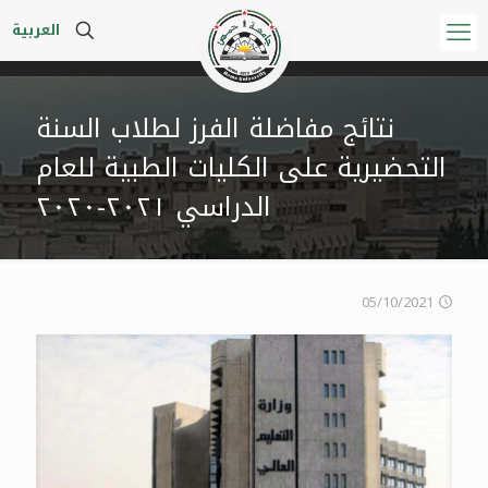
العربية
نتائج مفاضلة الفرز لطلاب السنة
التحضيرية على الكليات الطبية للعام
الدراسي ٢٠٢١-٢٠٢٠
05/10/2021