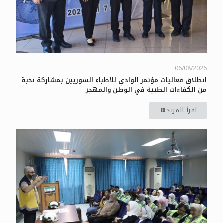
06/08/2026
انطلاق فعاليات مؤتمر الوادي للأطباء السوريين بمشاركة نخبة
من الكفاءات الطبية في الوطن والمهجر
اقرأ المزيد