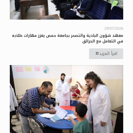
29/07/2026
معهد شؤون البادية والتصحر بجامعة حمص يعزز مهارات طلابه
في التعامل مع الحرائق
اقرأ المزيد