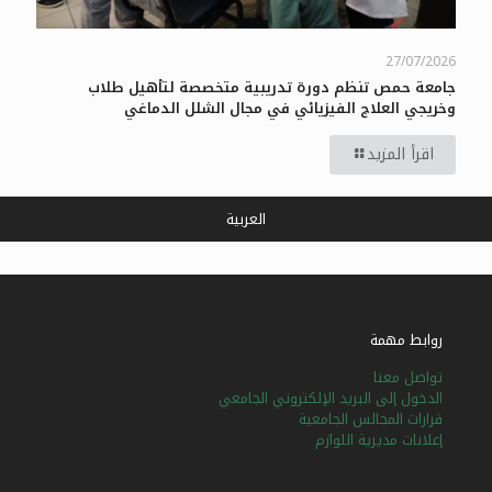
27/07/2026
جامعة حمص تنظم دورة تدريبية متخصصة لتأهيل طلاب
وخريجي العلاج الفيزيائي في مجال الشلل الدماغي
اقرأ المزيد
العربية
روابط مهمة
تواصل معنا
الدخول إلى البريد الإلكتروني الجامعي
قرارات المجالس الجامعية
إعلانات مديرية اللوازم