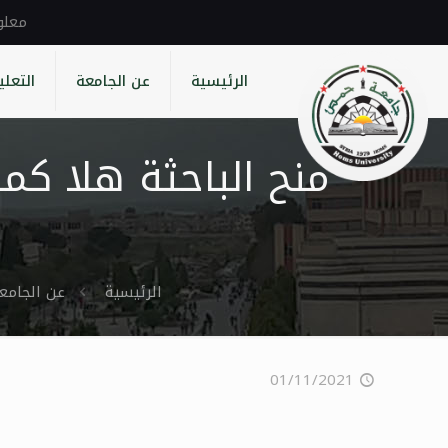
الرئيسية
عن الجامعة
التعلي
منح الباحثة هلا كم
الرئيسية
عن الجامع
01/11/2021