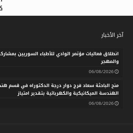
ك
آخر الأخبار
العربية
انطلاق فعاليات مؤتمر الوادي للأطباء السوريين بمشارك
والمهجر
06/08/2026
منح الباحثة سعاد فرج دوار درجة الدكتوراه في قسم هندس
الهندسة الميكانيكية والكهربائية بتقدير امتياز
06/08/2026