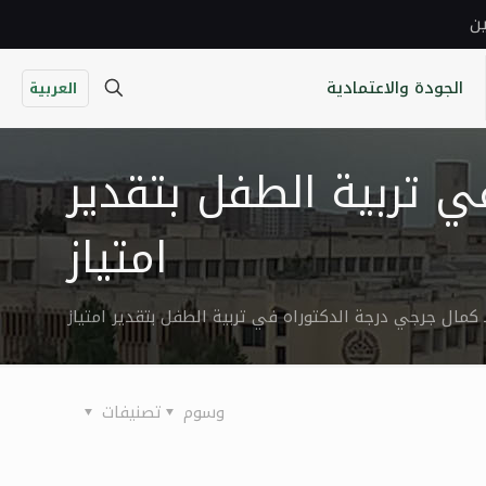
ين
الجودة والاعتمادية
العربية
ي تربية الطفل بتقدير
امتياز
ا كمال جرجي درجة الدكتوراه في تربية الطفل بتقدير امتياز
وسوم
تصنيفات