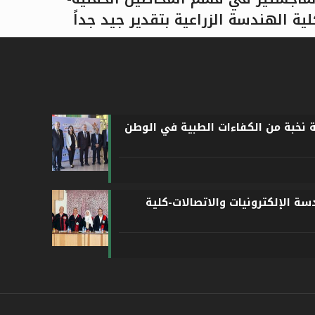
لية الهندسة الزراعية بتقدير جيد جداً
اقرأ المزيد
ة نخبة من الكفاءات الطبية في الوطن
ة الإلكترونيات والاتصالات-كلية