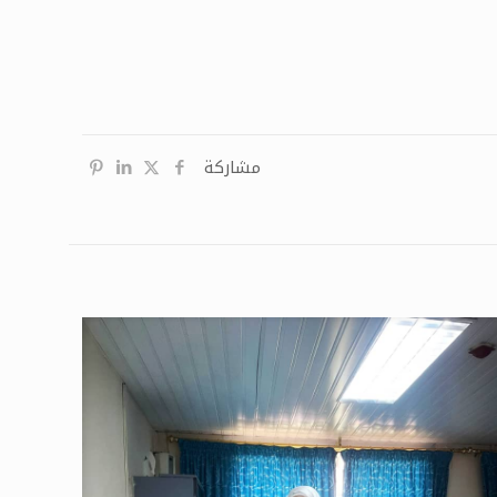
مشاركة