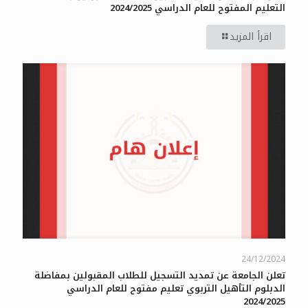
التعليم المفتوح للعام الدراسي 2024/2025
اقرأ المزيد
24/12/2024
تعلن الجامعة عن تمديد التسجيل للطلاب المقبولين بمفاضلة
الدبلوم التأهيل التربوي تعليم مفتوح للعام الدراسي
2024/2025