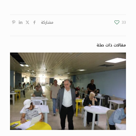
33
مشاركة
مقالات ذات صلة