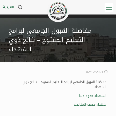
العربية
مفاضلة القبول الجامعي لبرامج
التعليم المفتوح – نتائج ذوي
الشهداء
02/12/2021
مفاضلة القبول الجامعي لبرامج التعليم المفتوح – نتائج ذوي
الشهداء:
الشهداء-حدود-دنيا
شهداء-حسب-المفاضلة