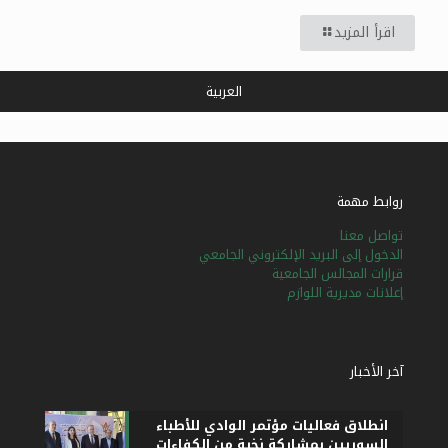
اقرأ المزيد
العربية
روابط مهمة
تواصل معنا
الدخول إلى البريد الإلكتروني الجامعي
قرارات المجالس الجامعية
إعلانات مديرية اللوازم
آخر الأخبار
انطلاق فعاليات مؤتمر الوادي للأطباء
السوريين بمشاركة نخبة من الكفاءات