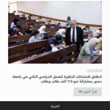
12/07/2026
انطلاق الامتحانات النظرية للفصل الدراسي الثاني في جامعة
حمص بمشاركة نحو 113 ألف طالب وطالب
اقرأ المزيد
العربية