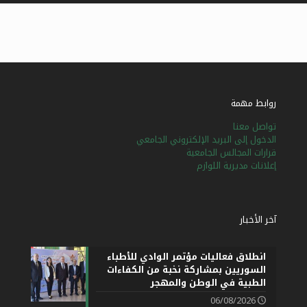
روابط مهمة
تواصل معنا
الدخول إلى البريد الإلكتروني الجامعي
قرارات المجالس الجامعية
إعلانات مديرية اللوازم
آخر الأخبار
انطلاق فعاليات مؤتمر الوادي للأطباء
السوريين بمشاركة نخبة من الكفاءات
الطبية في الوطن والمهجر
06/08/2026