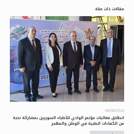
مقالات ذات صلة
06/08/2026
انطلاق فعاليات مؤتمر الوادي للأطباء السوريين بمشاركة نخبة
من الكفاءات الطبية في الوطن والمهجر