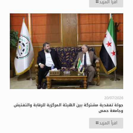
اقرأ المزيد
20/07/2026
جولة تفقدية مشتركة بين الهيئة المركزية للرقابة والتفتيش
وجامعة حمص
اقرأ المزيد