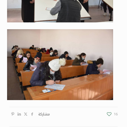
16
مشاركة