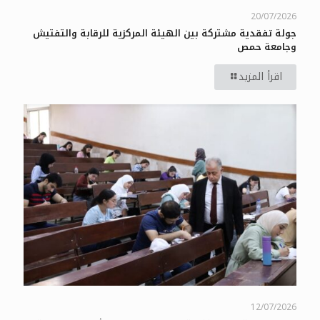
20/07/2026
جولة تفقدية مشتركة بين الهيئة المركزية للرقابة والتفتيش
وجامعة حمص
اقرأ المزيد
12/07/2026