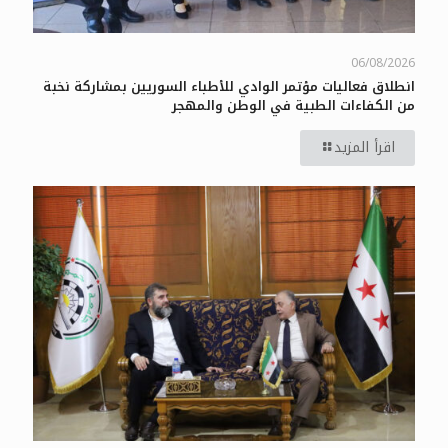
06/08/2026
انطلاق فعاليات مؤتمر الوادي للأطباء السوريين بمشاركة نخبة
من الكفاءات الطبية في الوطن والمهجر
اقرأ المزيد