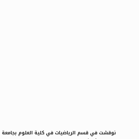
نوقشت في قسم الرياضيات في كلية العلوم بجامعة حمص رسالة