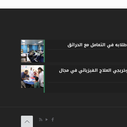
لابه في التعامل مع الحرائق
ريجي العلاج الفيزيائي في مجال