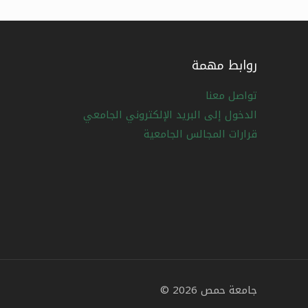
روابط مهمة
تواصل معنا
الدخول إلى البريد الإلكتروني الجامعي
قرارات المجالس الجامعية
جامعة حمص 2026 ©