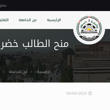
الرئيسية
عن الجامعة
التعلي
منح الطالب خضر 
الرئيسية
عن الجامعة
03/03/2022