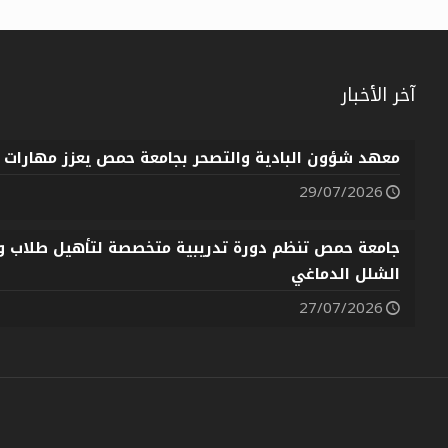
آخر الأخبار
معهد شؤون البادية والتصحر بجامعة حمص يعزز مهارات ط
29/07/2026
جامعة حمص تنظم دورة تدريبية متخصصة لتأهيل طلاب وخ
الشلل الدماغي
27/07/2026