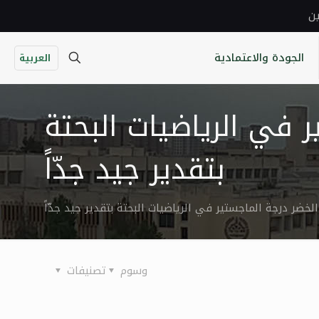
ين
الجودة والاعتمادية
العربية
 في الرياضيات البحتة
بتقدير جيد جدّاً
خضر درجة الماجستير في الرياضيات البحتة بتقدير جيد جدّاً
وسوم
تصنيفات