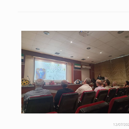
12/07/20