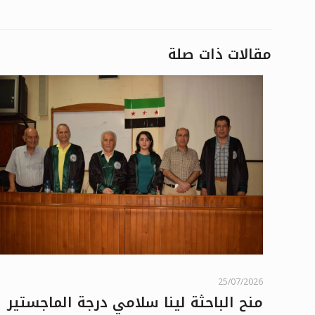
مقالات ذات صلة
25/07/2026
منح الباحثة لينا سلامي درجة الماجستير