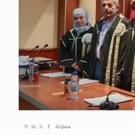
مشاركة