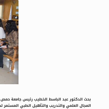
بحث الدكتور عبد الباسط الخطيب رئيس جامعة حمص م
المجال العلمي والتدريب والتأهيل الطبي المستمر لطل