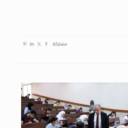
مشاركة