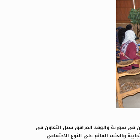
ن في سورية والوفد المرافق سبل التعاون في
ابية والعنف القائم على النوع الاجتماعي.