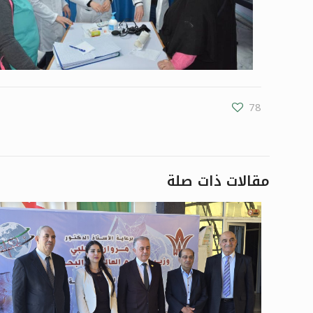
78
مقالات ذات صلة