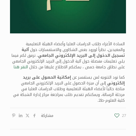
السادة الأعزاء طلاب الدراسات العليا وأعضاء الهيئة التعليمية
والمعيدين، نظراً لورود بعض الشكاوى والاستفسارات حول
آلية
تسجيل الدخول إلى البريد الإلكتروني الجامعي
، نرفق لكم فيما
يلي تعليمات مفصلة حول آلية الدخول إلى البريد الإلكتروني الجامعي
على نطاق جامعة حمص ، يمكنكم الاطلاع عليها من خلال
النقر هنا
كما نود التنويه لمن يستفسر عن
إمكانية الحصول على بريد
إلكتروني
إلى أن ميزة الحصول على البريد الإلكتروني الجامعي
متاحة حالياً لأعضاء الهيئة التعليمية وطلاب الدراسات العليا في
مرحلة الرسالة، ويمكنكم تقديم طلب بمراجعة مركز إدارة الشبكة في
كلية العلوم-ط2.
27
مشاركة