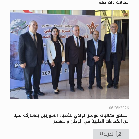
مقالات ذات صلة
06/08/2026
انطلاق فعاليات مؤتمر الوادي للأطباء السوريين بمشاركة نخبة
من الكفاءات الطبية في الوطن والمهجر
اقرأ المزيد