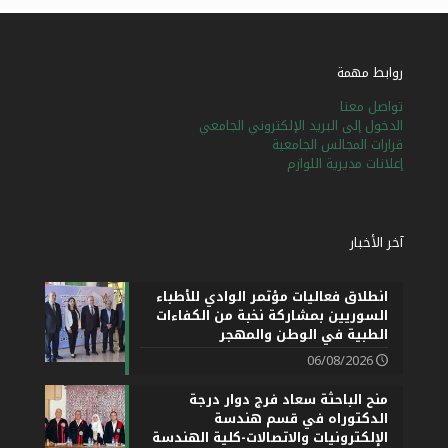
روابط مهمة
تواصل معنا
الدخول إلى البريد الإلكتروني الجامعي
قرارات المجالس الجامعية
إعلانات مديرية اللوازم
آخر الأخبار
انطلاق فعاليات مؤتمر الوادي للأطباء
السوريين بمشاركة نخبة من الكفاءات
الطبية في الوطن والمهجر
06/08/2026
منح الباحثة سعاد فرج دوار درجة
الدكتوراه في قسم هندسة
الإلكترونيات والاتصالات-كلية الهندسة