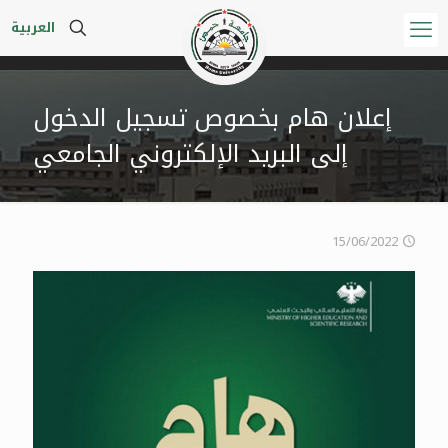
العربية
إعلان هام بخصوص تسجيل الدخول
إلى البريد الإلكتروني الجامعي
15/06/2022