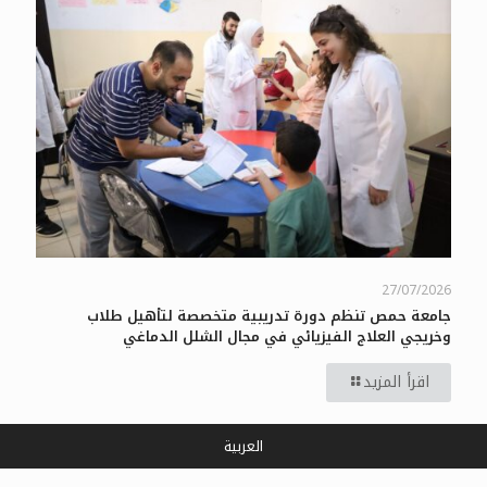
27/07/2026
جامعة حمص تنظم دورة تدريبية متخصصة لتأهيل طلاب
وخريجي العلاج الفيزيائي في مجال الشلل الدماغي
اقرأ المزيد
العربية