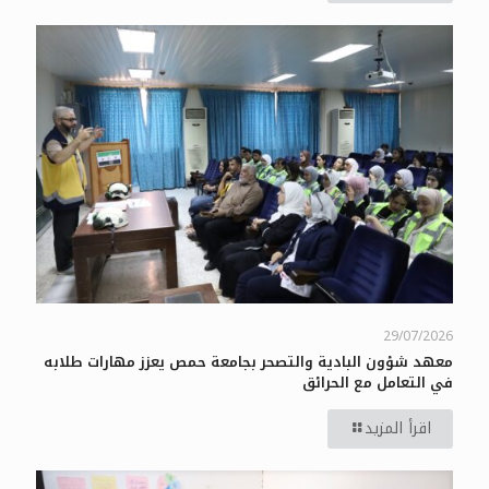
29/07/2026
معهد شؤون البادية والتصحر بجامعة حمص يعزز مهارات طلابه
في التعامل مع الحرائق
اقرأ المزيد