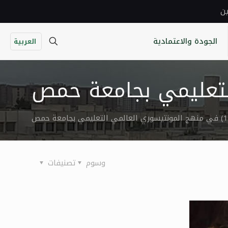
ين
الجودة والاعتمادية
العربية
وسوم
تصنيفات