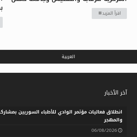
بمش
اقرأ المزيد
العربية
آخر الأخبار
انطلاق فعاليات مؤتمر الوادي للأطباء السوريين بمشارك
والمهجر
06/08/2026