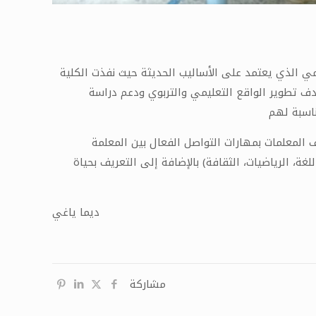
لمي الذي يعتمد على الأساليب الحديثة حيث نفذت الكلية
 بهدف تطوير الواقع التعليمي والتربوي ودعم دراسة
ناسبة لهم
 المعلمات بمهارات التواصل الفعال بين المعلمة
لغة، الرياضيات، الثقافة) بالإضافة إلى التعريف بحياة
ديما ياغي
مشاركة