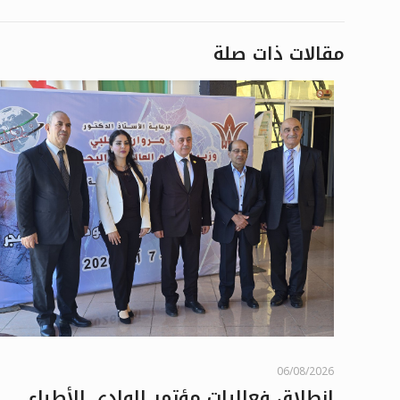
مقالات ذات صلة
06/08/2026
انطلاق فعاليات مؤتمر الوادي للأطباء