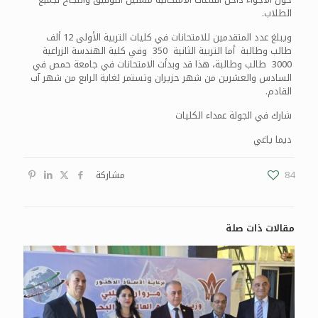
الطلاب.
ويبلغ عدد المتقدمين للامتحانات في كليات التربية الأولى 12 ألف
طالب وطالبة أما التربية الثانية 350 وفي كلية الهندسة الزراعية
3000 طالب وطالبة، هذا قد وبدأت الامتحانات في جامعة حمص في
السادس والعشرين من شهر حزيران وتستمر لغاية الرابع من شهر آب
القادم.
شارك في الجولة عمداء الكليات
ديما ياغي
84
مشاركة
مقالات ذات صلة