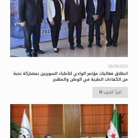
06/08/2026
انطلاق فعاليات مؤتمر الوادي للأطباء السوريين بمشاركة نخبة
من الكفاءات الطبية في الوطن والمهجر
اقرأ المزيد