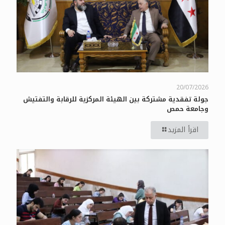
20/07/2026
جولة تفقدية مشتركة بين الهيئة المركزية للرقابة والتفتيش
وجامعة حمص
اقرأ المزيد