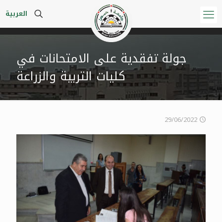
العربية
جولة تفقدية على الامتحانات في
كليات التربية والزراعة
29/06/2022