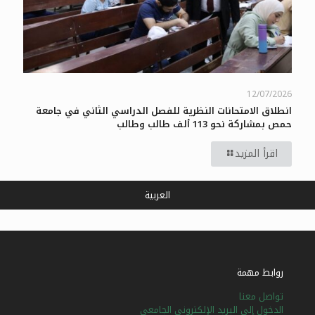
12/07/2026
انطلاق الامتحانات النظرية للفصل الدراسي الثاني في جامعة
حمص بمشاركة نحو 113 ألف طالب وطالب
اقرأ المزيد
العربية
روابط مهمة
تواصل معنا
الدخول إلى البريد الإلكتروني الجامعي