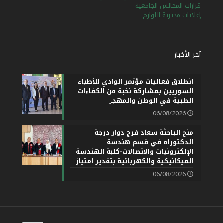
قرارات المجالس الجامعية
إعلانات مديرية اللوازم
آخر الأخبار
انطلاق فعاليات مؤتمر الوادي للأطباء
السوريين بمشاركة نخبة من الكفاءات
الطبية في الوطن والمهجر
06/08/2026
منح الباحثة سعاد فرج دوار درجة
الدكتوراه في قسم هندسة
الإلكترونيات والاتصالات-كلية الهندسة
الميكانيكية والكهربائية بتقدير امتياز
06/08/2026