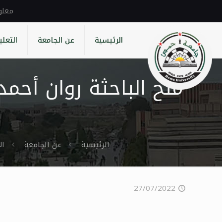
الرئيسية
عن الجامعة
التعلي
منح الباحثة روان أحمد
الرئيسية
عن الجامعة
ال
27/07/2022