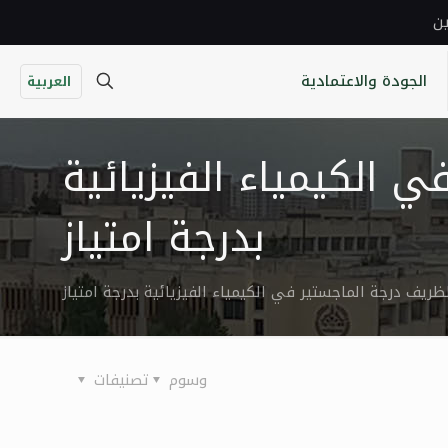
ين
الجودة والاعتمادية
العربية
ي الكيمياء الفيزيائية
بدرجة امتياز
لظريف درجة الماجستير في الكيمياء الفيزيائية بدرجة امتياز
وسوم
تصنيفات