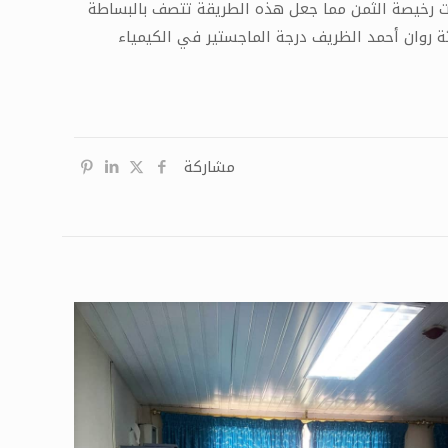
عدات رخيصة الثمن مما جعل هذه الطريقة تتصف بالبساطة
 روان أحمد الظريف درجة الماجستير في الكيمياء
مشاركة