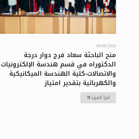
06/08/2026
منح الباحثة سعاد فرج دوار درجة
الدكتوراه في قسم هندسة الإلكترونيات
والاتصالات-كلية الهندسة الميكانيكية
والكهربائية بتقدير امتياز
اقرأ المزيد