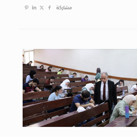
مشاركة