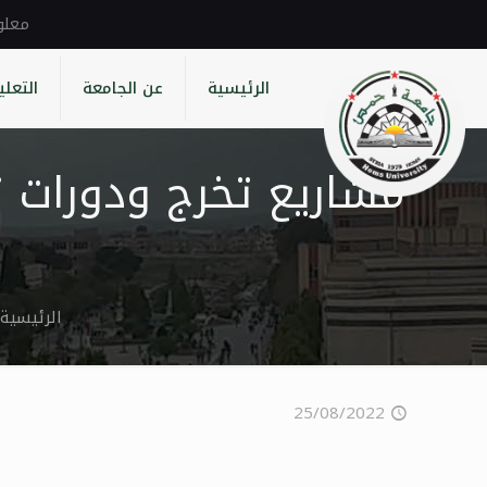
الرئيسية
عن الجامعة
التعلي
مشاريع تخرج ودورات 
الرئيسية
25/08/2022