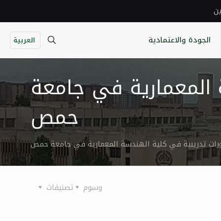
ين
الجودة والاعتمادية
العربية
 المعمارية في جامعة
حمص
رات تدريبية في كلية الهندسة المعمارية في جامعة حمص
وسوم
تصنيفات