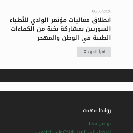
06/08/2026
انطلاق فعاليات مؤتمر الوادي للأطباء
السوريين بمشاركة نخبة من الكفاءات
الطبية في الوطن والمهجر
اقرأ المزيد
روابط مهمة
تواصل معنا
الدخول إلى البريد الإلكتروني الجامعي