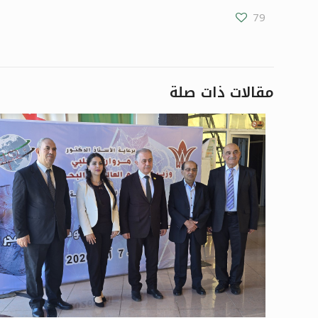
79
مقالات ذات صلة