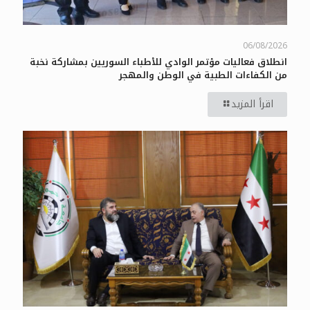
06/08/2026
انطلاق فعاليات مؤتمر الوادي للأطباء السوريين بمشاركة نخبة
من الكفاءات الطبية في الوطن والمهجر
اقرأ المزيد