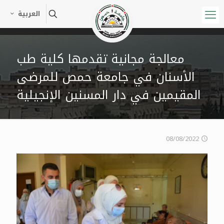
العربية
معالجة مجانية تقدمها كلية طب
الأسنان في جامعة حمص للمرضى
المقيمين في دار المسنين الإنجيلية
08/08/2022