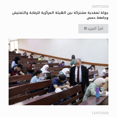
20/07/2026
جولة تفقدية مشتركة بين الهيئة المركزية للرقابة والتفتيش
وجامعة حمص
اقرأ المزيد
12/07/2026