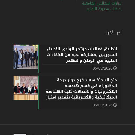
قرارات المجالس الجامعية
إعلانات مديرية اللوازم
آخر الأخبار
انطلاق فعاليات مؤتمر الوادي للأطباء
السوريين بمشاركة نخبة من الكفاءات
الطبية في الوطن والمهجر
06/08/2026
منح الباحثة سعاد فرج دوار درجة
الدكتوراه في قسم هندسة
الإلكترونيات والاتصالات-كلية الهندسة
الميكانيكية والكهربائية بتقدير امتياز
06/08/2026