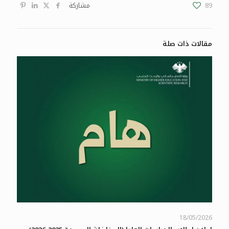
89
مشاركة
مقالات ذات صلة
18/05/2026