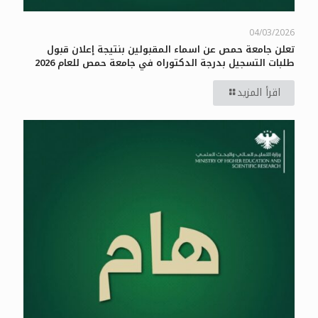
04/03/2026
تعلن جامعة حمص عن اسماء المقبولين بنتيجة إعلان قبول
طلبات التسجيل بدرجة الدكتوراه في جامعة حمص للعام 2026
اقرأ المزيد