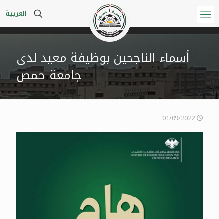
العربية
أسماء الناجحين بوظيفة معيد لدى
جامعة حمص
01/09/2022