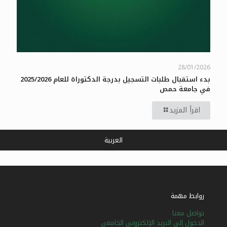
28/01/2026
بدء استقبال طلبات التسجيل بدرجة الدكتوراة للعام 2025/2026
في جامعة حمص
اقرأ المزيد
العربية
روابط مهمة
تواصل معنا
الدخول إلى البريد الإلكتروني الجامعي