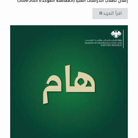
إعلان لطلاب الدراسات العليا (المفاضلة الموحدة 2025-2026)
اقرأ المزيد