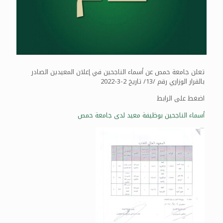
تعلن جامعة حمص عن أسماء الناجحين في إعلان المعيدين الصادر
بالقرار الوزاري رقم /13/ تاريخ 2-3-2022
اضغط على الرابط
أسماء الناجحين بوظيفة معيد لدى جامعة حمص