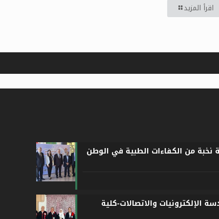
اقرأ المزيد
ة نخبة من الكفاءات الطبية في الوطن
ة الإلكترونيات والاتصالات-كلية