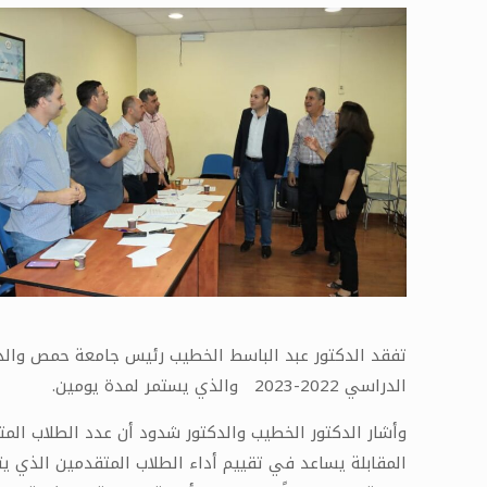
تفقد الدكتور عبد الباسط الخطيب رئيس جامعة حمص والدكت
الدراسي 2022-2023 والذي يستمر لمدة يومين.
المقابلة يساعد في تقييم أداء الطلاب المتقدمين الذي يت