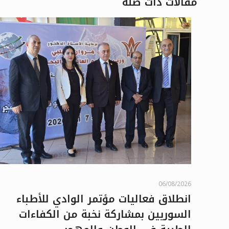
مقالات ذات صلة
06/08/2026
انطلاق فعاليات مؤتمر الوادي للأطباء
السوريين بمشاركة نخبة من الكفاءات