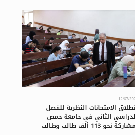
12/07/20
نطلاق الامتحانات النظرية للفصل
لدراسي الثاني في جامعة حمص
اركة نحو 113 ألف طالب وطالب