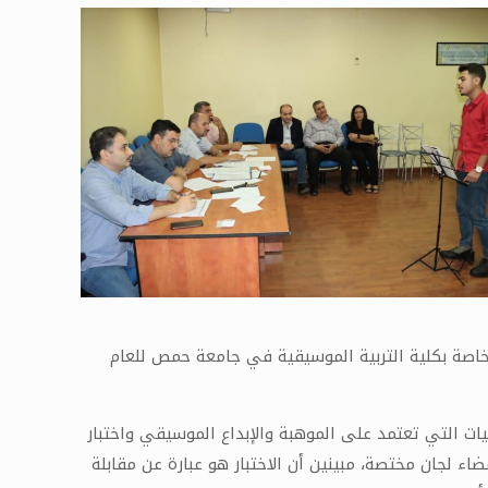
خاصة بكلية التربية الموسيقية في جامعة حمص للعام
ية الموسيقية في الجامعة من الكليات التي تعتمد على الموهبة والإبداع الموسيقي واختبار
ء لجان مختصة، مبينين أن الاختبار هو عبارة عن مقابلة