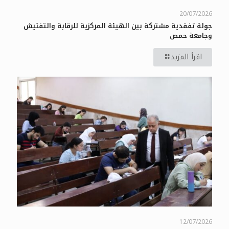
20/07/2026
جولة تفقدية مشتركة بين الهيئة المركزية للرقابة والتفتيش
وجامعة حمص
اقرأ المزيد
12/07/2026