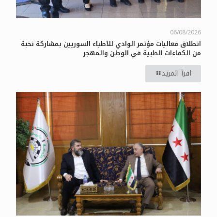
06/08/2026
انطلاق فعاليات مؤتمر الوادي للأطباء السوريين بمشاركة نخبة
من الكفاءات الطبية في الوطن والمهجر
اقرأ المزيد