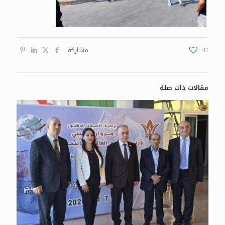
41
مشاركة
مقالات ذات صلة