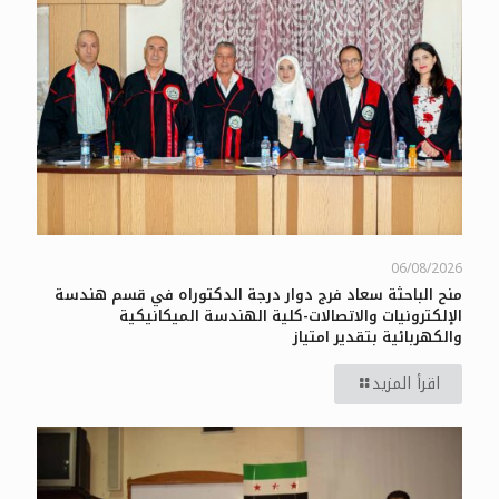
06/08/2026
منح الباحثة سعاد فرج دوار درجة الدكتوراه في قسم هندسة
الإلكترونيات والاتصالات-كلية الهندسة الميكانيكية
والكهربائية بتقدير امتياز
اقرأ المزيد