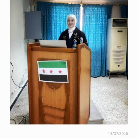
13/07/2026