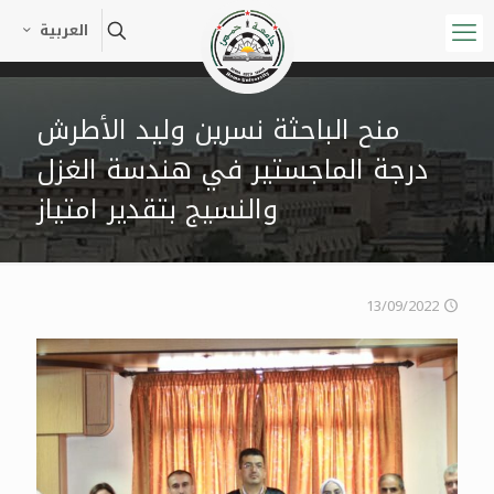
العربية
منح الباحثة نسرين وليد الأطرش
درجة الماجستير في هندسة الغزل
والنسيج بتقدير امتياز
13/09/2022