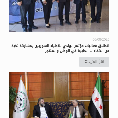
06/08/2026
انطلاق فعاليات مؤتمر الوادي للأطباء السوريين بمشاركة نخبة
من الكفاءات الطبية في الوطن والمهجر
اقرأ المزيد