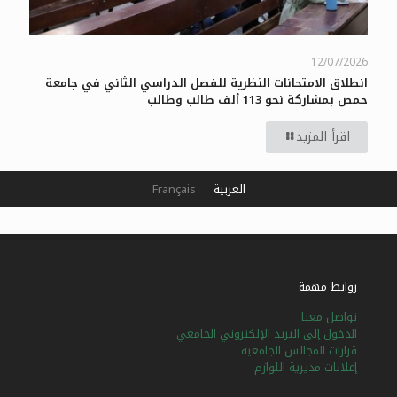
12/07/2026
انطلاق الامتحانات النظرية للفصل الدراسي الثاني في جامعة
حمص بمشاركة نحو 113 ألف طالب وطالب
اقرأ المزيد
العربية
Français
روابط مهمة
تواصل معنا
الدخول إلى البريد الإلكتروني الجامعي
قرارات المجالس الجامعية
إعلانات مديرية اللوازم