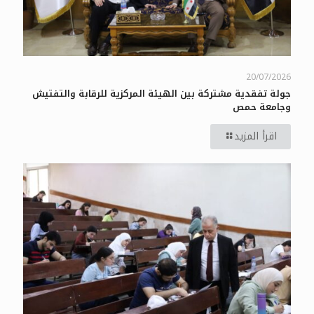
20/07/2026
جولة تفقدية مشتركة بين الهيئة المركزية للرقابة والتفتيش
وجامعة حمص
اقرأ المزيد