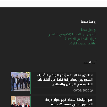
روابط مهمة
تواصل معنا
الدخول إلى البريد الإلكتروني الجامعي
قرارات المجالس الجامعية
إعلانات مديرية اللوازم
آخر الأخبار
انطلاق فعاليات مؤتمر الوادي للأطباء
السوريين بمشاركة نخبة من الكفاءات
الطبية في الوطن والمهجر
06/08/2026
منح الباحثة سعاد فرج دوار درجة
الدكتوراه في قسم هندسة