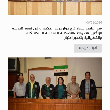
06/08/2026
منح الباحثة سعاد فرج دوار درجة الدكتوراه في قسم هندسة
الإلكترونيات والاتصالات-كلية الهندسة الميكانيكية
والكهربائية بتقدير امتياز
اقرأ المزيد