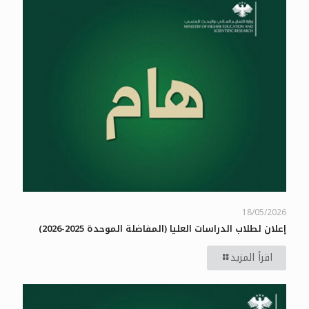
18/05/2026
إعلان لطلاب الدراسات العليا (المفاضلة الموحدة 2025-2026)
اقرأ المزيد