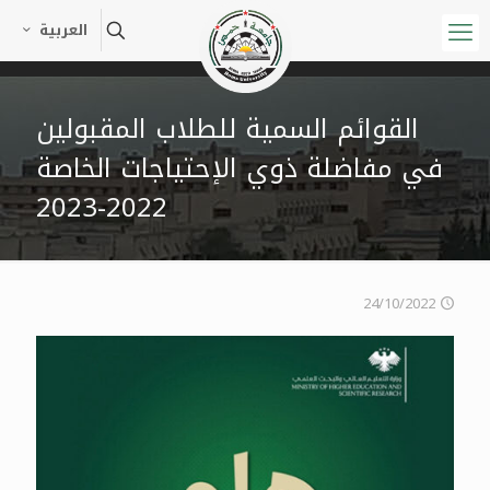
العربية
القوائم السمية للطلاب المقبولين
في مفاضلة ذوي الإحتياجات الخاصة
2022-2023
24/10/2022