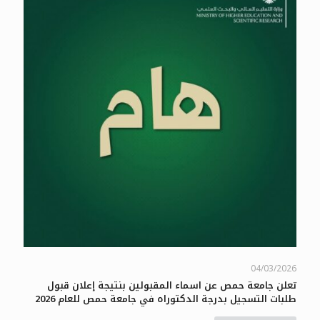
04/03/2026
تعلن جامعة حمص عن اسماء المقبولين بنتيجة إعلان قبول
طلبات التسجيل بدرجة الدكتوراه في جامعة حمص للعام 2026