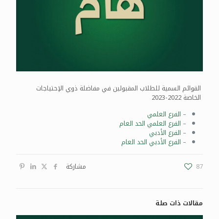
القوائم السمية للطلاب المقبولين في مفاضلة ذوي الإحتياجات
الخاصة 2022-2023
–
الفرع العلمي
–
الفرع العلمي الحد العام
–
الفرع الأدبي
–
الفرع الأدبي الحد العام
87
مشاركة
مقالات ذات صلة